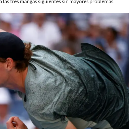
o las tres mangas siguientes sin mayores problemas.