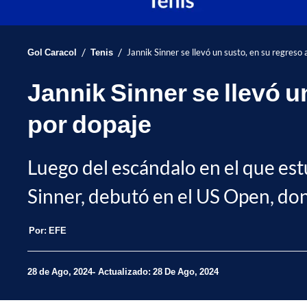
/
/
Gol Caracol
Tenis
Jannik Sinner se llevó un susto, en su regreso 
Jannik Sinner se llevó u
por dopaje
Luego del escándalo en el que est
Sinner, debutó en el US Open, don
Por:
EFE
28 de Ago, 2024
Actualizado: 28 De Ago, 2024