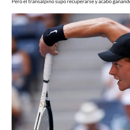
Pero el transalpino supo recuperarse y acabó ganand