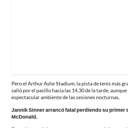
Pero el Arthur Ashe Stadium, la pista de tenis más g
salió por el pasillo hacia las 14.30 de la tarde, aunqu
espectacular ambiente de las sesiones nocturnas.
Jannik Sinner arrancó fatal perdiendo su primer se
McDonald.