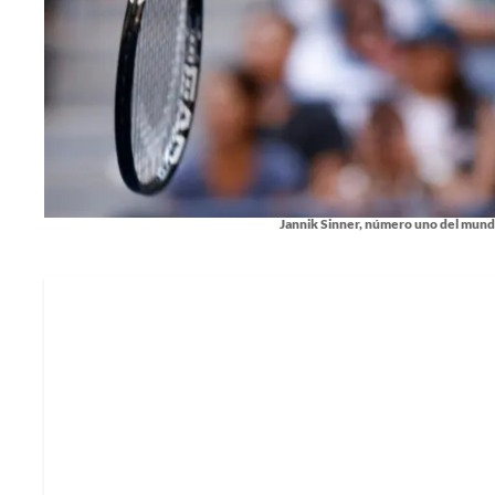
Jannik Sinner, número uno del mund