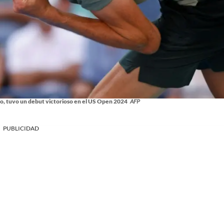
o, tuvo un debut victorioso en el US Open 2024
AFP
PUBLICIDAD