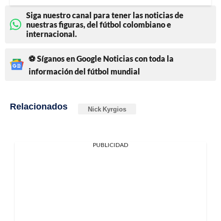
Siga nuestro canal para tener las noticias de
nuestras figuras, del fútbol colombiano e
internacional.
⚽ Síganos en Google Noticias con toda la
información del fútbol mundial
Relacionados
Nick Kyrgios
PUBLICIDAD