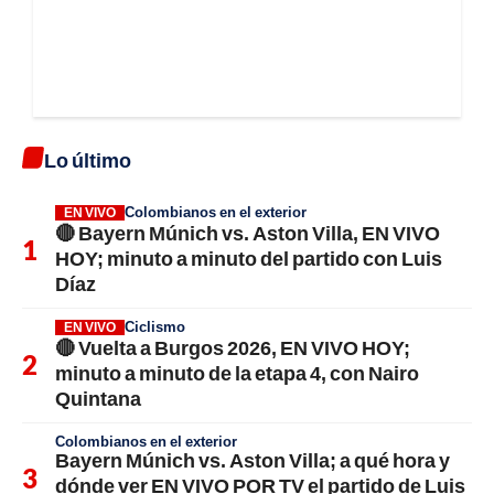
Lo último
Colombianos en el exterior
EN VIVO
🔴 Bayern Múnich vs. Aston Villa, EN VIVO
HOY; minuto a minuto del partido con Luis
Díaz
Ciclismo
EN VIVO
🔴 Vuelta a Burgos 2026, EN VIVO HOY;
minuto a minuto de la etapa 4, con Nairo
Quintana
Colombianos en el exterior
Bayern Múnich vs. Aston Villa; a qué hora y
dónde ver EN VIVO POR TV el partido de Luis