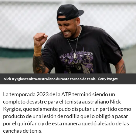
Nick Kyrgios tenista australiano durante torneo de tenis.
Getty Images
La temporada 2023 de la ATP terminó siendo un
completo desastre para el tenista australiano Nick
Kyrgios, que solamente pudo disputar un partido como
producto de una lesión de rodilla que lo obligó a pasar
por el quirófano y de esta manera quedó alejado de las
canchas de tenis.