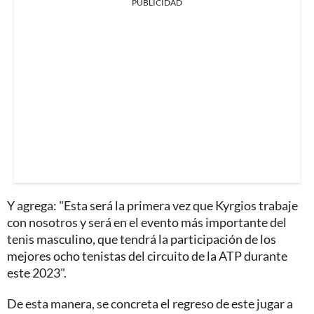
PUBLICIDAD
Y agrega: "Esta será la primera vez que Kyrgios trabaje
con nosotros y será en el evento más importante del
tenis masculino, que tendrá la participación de los
mejores ocho tenistas del circuito de la ATP durante
este 2023".
De esta manera, se concreta el regreso de este jugar a