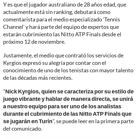
Y es que el jugador australiano de 28 años edad, que
actualmente está sin ranking, debutará como
comentarista para el medio especializado 'Tennis
Channel' y hará parte del equipo de expertos que
estarán cubrimiento las Nitto ATP Finals desde el
próximo 12 de noviembre.
Justamente, el medio que contrató los servicios de
Kyrgios expresó su alegría por contar con el
conocimiento de uno de los tenistas con mayor talento
de las décadas más recientes.
"
Nick Kyrgios, quien se caracteriza por su estilo de
juego vibrante y hablar de manera directa, se unirá
a nuestro equipo para ser uno de los analistas
durante el cubrimiento de las Nitto ATP Finals que
se jugarán en Turín
", se puede leer en la primera parte
del comunicado.