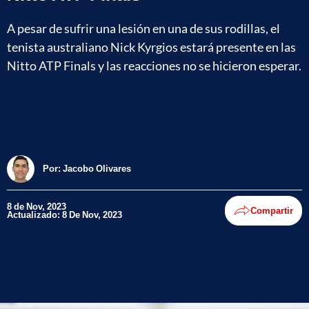
A pesar de sufrir una lesión en una de sus rodillas, el
tenista australiano Nick Kyrgios estará presente en las
Nitto ATP Finals y las reacciones no se hicieron esperar.
Por:
Jacobo Olivares
8 de Nov, 2023
Compartir
Actualizado: 8 De Nov, 2023