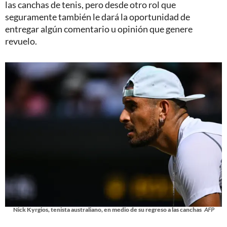
las canchas de tenis, pero desde otro rol que
seguramente también le dará la oportunidad de
entregar algún comentario u opinión que genere
revuelo.
Nick Kyrgios, tenista australiano, en medio de su regreso a las canchas
AFP