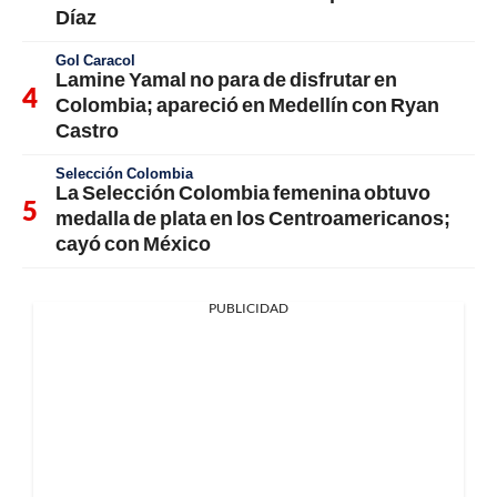
Díaz
Gol Caracol
Lamine Yamal no para de disfrutar en
Colombia; apareció en Medellín con Ryan
Castro
Selección Colombia
La Selección Colombia femenina obtuvo
medalla de plata en los Centroamericanos;
cayó con México
PUBLICIDAD