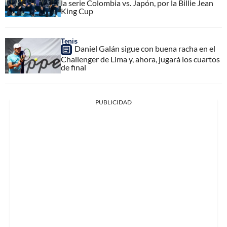
la serie Colombia vs. Japón, por la Billie Jean
King Cup
Tenis
Daniel Galán sigue con buena racha en el
Challenger de Lima y, ahora, jugará los cuartos
de final
PUBLICIDAD