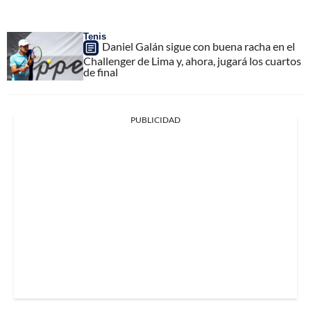
Tenis
Daniel Galán sigue con buena racha en el
Challenger de Lima y, ahora, jugará los cuartos
de final
PUBLICIDAD