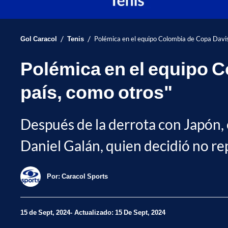
/
/
Gol Caracol
Tenis
Polémica en el equipo Colombia de Copa Davis:
Polémica en el equipo C
país, como otros"
Después de la derrota con Japón, e
Daniel Galán, quien decidió no repr
Por:
Caracol Sports
15 de Sept, 2024
Actualizado: 15 De Sept, 2024