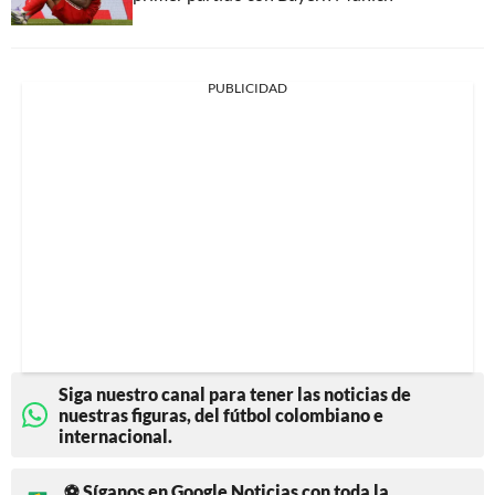
PUBLICIDAD
Siga nuestro canal para tener las noticias de
nuestras figuras, del fútbol colombiano e
internacional.
⚽ Síganos en Google Noticias con toda la