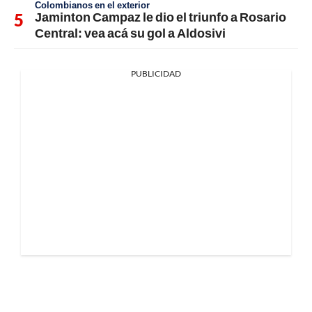
Colombianos en el exterior
Jaminton Campaz le dio el triunfo a Rosario
Central: vea acá su gol a Aldosivi
PUBLICIDAD