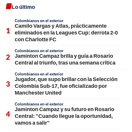
Lo último
Colombianos en el exterior
Camilo Vargas y Atlas, prácticamente
eliminados en la Leagues Cup: derrota 2-0
con Charlotte FC
Colombianos en el exterior
Jaminton Campaz brilla y guía a Rosario
Central al triunfo, tras una semana crítica
Colombianos en el exterior
Jugador, que supo brillar con la Selección
Colombia Sub-17, fue oficializado por
Manchester United
Colombianos en el exterior
Jaminton Campaz y su futuro en Rosario
Central: "Cuando llegue la oportunidad,
vamos a salir"