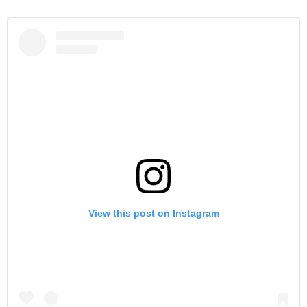
View this post on Instagram