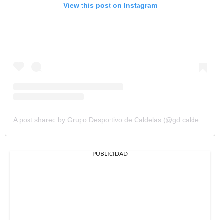
View this post on Instagram
A post shared by Grupo Desportivo de Caldelas (@gd.caldelas)
PUBLICIDAD