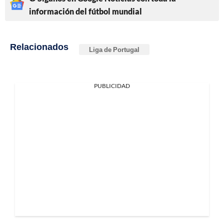
información del fútbol mundial
Relacionados
Liga de Portugal
PUBLICIDAD