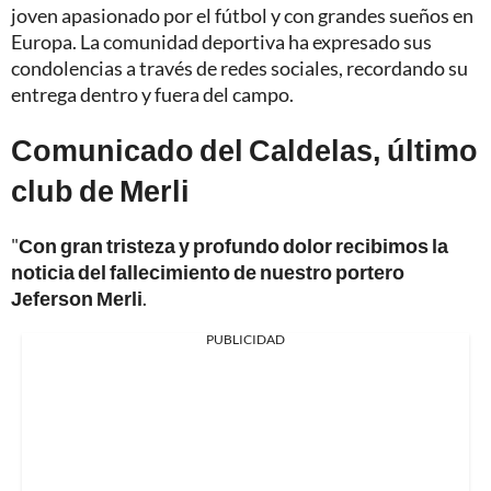
joven apasionado por el fútbol y con grandes sueños en
Europa. La comunidad deportiva ha expresado sus
condolencias a través de redes sociales, recordando su
entrega dentro y fuera del campo.
Comunicado del Caldelas, último
club de Merli
"
Con gran tristeza y profundo dolor recibimos la
noticia del fallecimiento de nuestro portero
Jeferson Merli
.
PUBLICIDAD