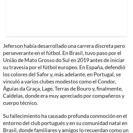
Jeferson había desarrollado una carrera discreta pero
perseverante en el fútbol. En Brasil, tuvo paso por el
União de Mato Grosso do Sul en 2019 antes de iniciar
su travesía por el fútbol europeo. En España, defendió
los colores del Safor y, más adelante, en Portugal, se
vinculó a varios clubes modestos como el Condor,
Águias da Graça, Lage, Terras de Bouro y, finalmente,
Caldelas, donde era muy apreciado por compañeros y
cuerpo técnico.
Su fallecimiento ha causado profunda conmoción en el
entorno del club portugués y en su comunidad natal en
Brasil, donde familiares y amigos lo recuerdan como un