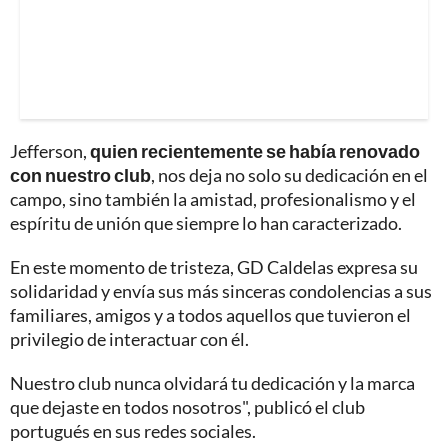
Jefferson,
quien recientemente se había renovado
con nuestro club
, nos deja no solo su dedicación en el
campo, sino también la amistad, profesionalismo y el
espíritu de unión que siempre lo han caracterizado.
En este momento de tristeza, GD Caldelas expresa su
solidaridad y envía sus más sinceras condolencias a sus
familiares, amigos y a todos aquellos que tuvieron el
privilegio de interactuar con él.
Nuestro club nunca olvidará tu dedicación y la marca
que dejaste en todos nosotros", publicó el club
portugués en sus redes sociales.