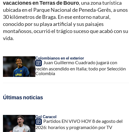
vacaciones en Terras de Bouro
, una zona turística
ubicada en el Parque Nacional de Peneda-Gerês, a unos
30 kilómetros de Braga. En ese entorno natural,
conocido por su playa artificial y sus paisajes
montañosos, ocurrió el trágico suceso que acabó con su
vida.
Colombianos en el exterior
Juan Guillermo Cuadrado jugará con
recién ascendido en Italia; todo por Selección
Colombia
Últimas noticias
Gol Caracol
Partidos EN VIVO HOY 8 de agosto del
2026: horarios y programación por TV