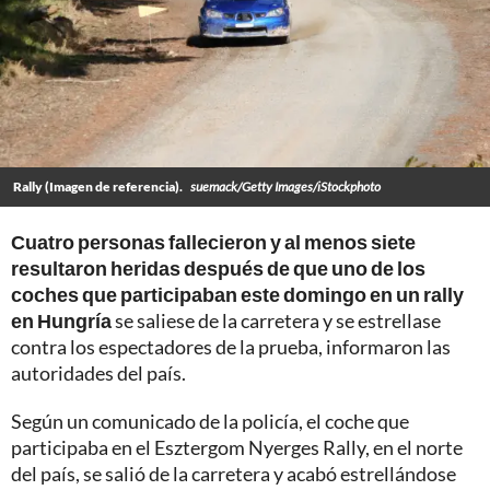
Rally (Imagen de referencia).
suemack/Getty Images/iStockphoto
Cuatro personas fallecieron y al menos siete
resultaron heridas después de que uno de los
coches que participaban este domingo en un rally
en Hungría
se saliese de la carretera y se estrellase
contra los espectadores de la prueba, informaron las
autoridades del país.
Según un comunicado de la policía, el coche que
participaba en el Esztergom Nyerges Rally, en el norte
del país, se salió de la carretera y acabó estrellándose