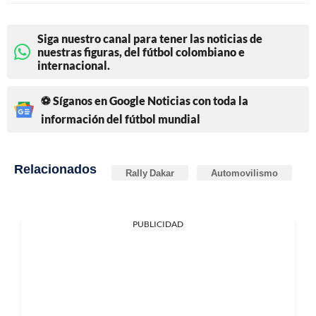
Siga nuestro canal para tener las noticias de
nuestras figuras, del fútbol colombiano e
internacional.
⚽ Síganos en Google Noticias con toda la
información del fútbol mundial
Relacionados
Rally Dakar
Automovilismo
PUBLICIDAD