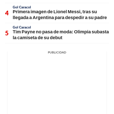
Gol Caracol
Primera imagen de Lionel Messi, tras su
llegada a Argentina para despedir a su padre
Gol Caracol
Tim Payne no pasa de moda: Olimpia subasta
la camiseta de su debut
PUBLICIDAD