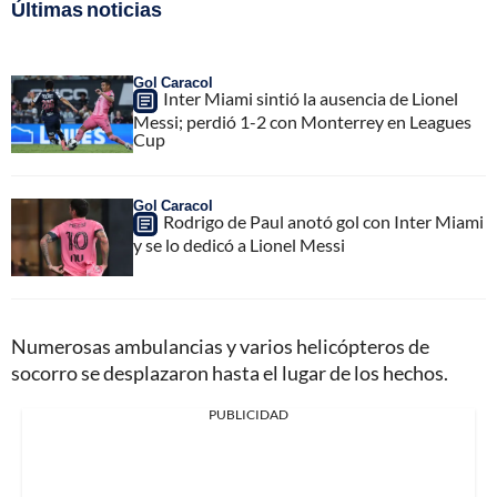
Últimas noticias
Gol Caracol
Inter Miami sintió la ausencia de Lionel
Messi; perdió 1-2 con Monterrey en Leagues
Cup
Gol Caracol
Rodrigo de Paul anotó gol con Inter Miami
y se lo dedicó a Lionel Messi
Numerosas ambulancias y varios helicópteros de
socorro se desplazaron hasta el lugar de los hechos.
PUBLICIDAD