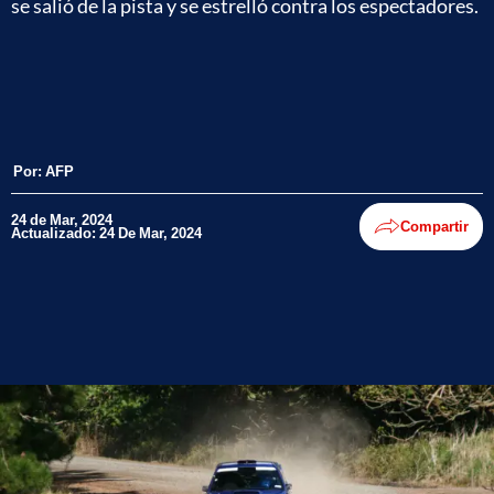
se salió de la pista y se estrelló contra los espectadores.
Por:
AFP
24 de Mar, 2024
Compartir
Actualizado: 24 De Mar, 2024