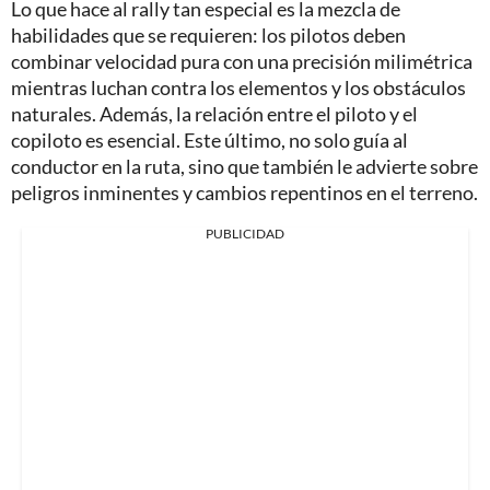
Lo que hace al rally tan especial es la mezcla de
habilidades que se requieren: los pilotos deben
combinar velocidad pura con una precisión milimétrica
mientras luchan contra los elementos y los obstáculos
naturales. Además, la relación entre el piloto y el
copiloto es esencial. Este último, no solo guía al
conductor en la ruta, sino que también le advierte sobre
peligros inminentes y cambios repentinos en el terreno.
PUBLICIDAD