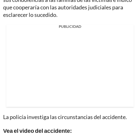
que cooperaría con las autoridades judiciales para
esclarecer lo sucedido.
PUBLICIDAD
La policía investiga las circunstancias del accidente.
Vea el video del accidente: