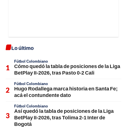
Lo último
Fútbol Colombiano
Cómo quedó la tabla de posiciones de la Liga
BetPlay II-2026, tras Pasto 0-2 Cali
Fútbol Colombiano
Hugo Rodallega marca historia en Santa Fe;
acá el contundente dato
Fútbol Colombiano
Así quedó la tabla de posiciones de la Liga
BetPlay II-2026, tras Tolima 2-1 Inter de
Bogotá