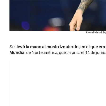
Lionel Messi, f
Se llevó la mano al muslo izquierdo, en el que era
Mundial
de Norteamérica, que arranca el 11 de junio