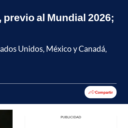
 previo al Mundial 2026;
Estados Unidos, México y Canadá,
Compartir
PUBLICIDAD
Facebook