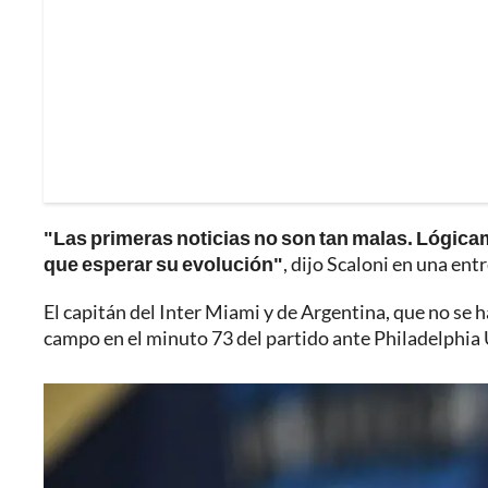
"Las primeras noticias no son tan malas. Lógica
que esperar su evolución"
, dijo Scaloni en una ent
El capitán del Inter Miami y de Argentina, que no se 
campo en el minuto 73 del partido ante Philadelphia