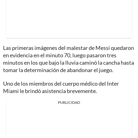
Las primeras imágenes del malestar de Messi quedaron
en evidencia en el minuto 70, luego pasaron tres
minutos en los que bajo la lluvia caminó la cancha hasta
tomar la determinación de abandonar el juego.
Uno de los miembros del cuerpo médico del Inter
Miami le brindó asistencia brevemente.
PUBLICIDAD