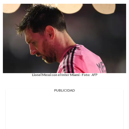
Lionel Messi con el Inter Miami - Foto:
AFP
PUBLICIDAD