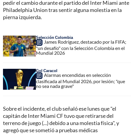
pedir el cambio durante el partido del Inter Miami ante
Philadelphia Union tras sentir alguna molestia en la
pierna izquierda.
Selección Colombia
James Rodríguez, destacado por la FIFA;
"un desafío" con la Selección Colombia en el
Mundial 2026
Gol Caracol
Alarmas encendidas en selección
clasificada al Mundial 2026, por lesión; "que
no sea nada grave"
Sobre el incidente, el club señaló ese lunes que "el
capitán de Inter Miami CF tuvo que retirarse del
terreno de juego (...) debido a una molestia física", y
agregó que se sometió a pruebas médicas