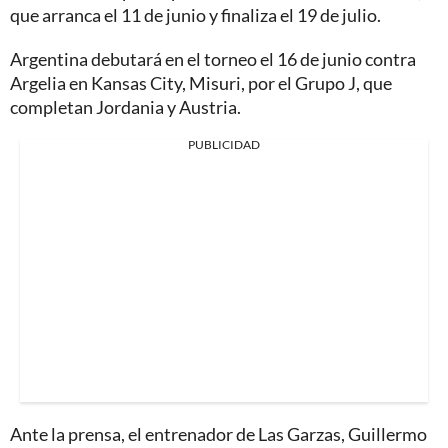
que arranca el 11 de junio y finaliza el 19 de julio.
Argentina debutará en el torneo el 16 de junio contra
Argelia en Kansas City, Misuri, por el Grupo J, que
completan Jordania y Austria.
PUBLICIDAD
Ante la prensa, el entrenador de Las Garzas, Guillermo