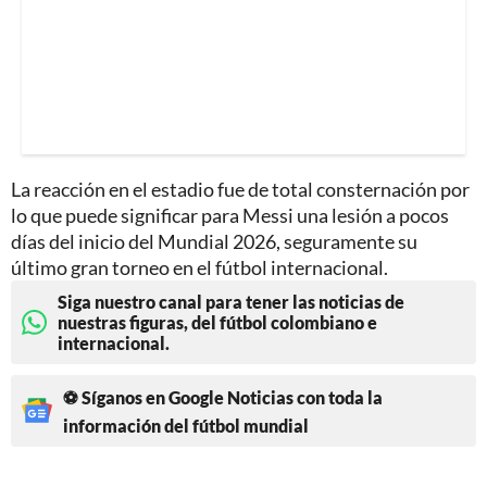
La reacción en el estadio fue de total consternación por
lo que puede significar para Messi una lesión a pocos
días del inicio del Mundial 2026, seguramente su
último gran torneo en el fútbol internacional.
Siga nuestro canal para tener las noticias de
nuestras figuras, del fútbol colombiano e
internacional.
⚽ Síganos en Google Noticias con toda la
información del fútbol mundial