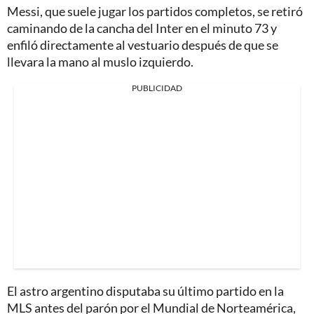
Messi, que suele jugar los partidos completos, se retiró
caminando de la cancha del Inter en el minuto 73 y
enfiló directamente al vestuario después de que se
llevara la mano al muslo izquierdo.
PUBLICIDAD
El astro argentino disputaba su último partido en la
MLS antes del parón por el Mundial de Norteamérica,