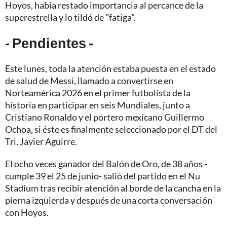
Hoyos, había restado importancia al percance de la
superestrella y lo tildó de "fatiga".
- Pendientes -
Este lunes, toda la atención estaba puesta en el estado
de salud de Messi, llamado a convertirse en
Norteamérica 2026 en el primer futbolista de la
historia en participar en seis Mundiales, junto a
Cristiano Ronaldo y el portero mexicano Guillermo
Ochoa, si éste es finalmente seleccionado por el DT del
Tri, Javier Aguirre.
El ocho veces ganador del Balón de Oro, de 38 años -
cumple 39 el 25 de junio- salió del partido en el Nu
Stadium tras recibir atención al borde de la cancha en la
pierna izquierda y después de una corta conversación
con Hoyos.