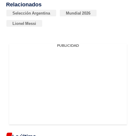
Relacionados
Selección Argentina
Mundial 2026
Lionel Messi
PUBLICIDAD