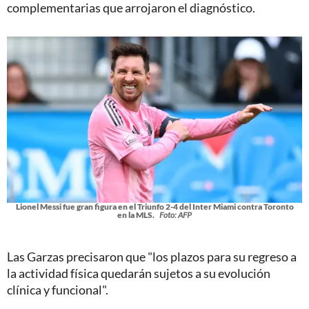
complementarias que arrojaron el diagnóstico.
Lionel Messi fue gran figura en el Triunfo 2-4 del Inter Miami contra Toronto
en la MLS.
Foto: AFP
Las Garzas precisaron que "los plazos para su regreso a
la actividad física quedarán sujetos a su evolución
clínica y funcional".