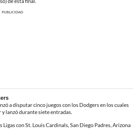
) de esta final.
PUBLICIDAD
gers
anzó a disputar cinco juegos con los Dodgers en los cuales
 y lanzó durante siete entradas.
s Ligas con St. Louis Cardinals, San Diego Padres, Arizona