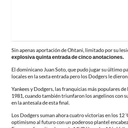
Sin apenas aportación de Ohtani, limitado por su le
explosiva quinta entrada de cinco anotaciones.
El dominicano Juan Soto, que pudo jugar su último pa
locales en la sexta entrada pero los Dodgers le dieron 
Yankees y Dodgers, las franquicias más populares de 
1981, cuando también triunfaron los angelinos con s
en la antesala de esta final.
Los Dodgers suman ahora cuatro victorias en los 12 '
optimismo al futuro con un poderoso plantel encabeza