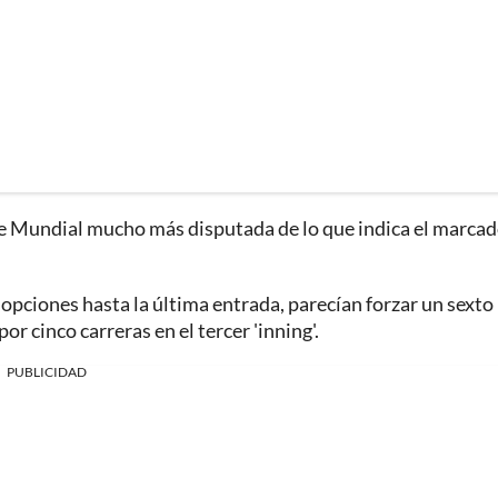
erie Mundial mucho más disputada de lo que indica el marca
opciones hasta la última entrada, parecían forzar un sexto
 cinco carreras en el tercer 'inning'.
PUBLICIDAD