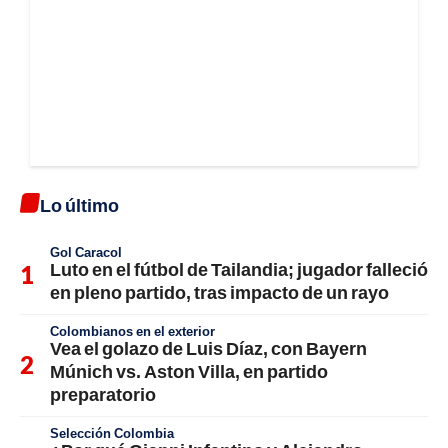
Lo último
Gol Caracol
Luto en el fútbol de Tailandia; jugador falleció
en pleno partido, tras impacto de un rayo
Colombianos en el exterior
Vea el golazo de Luis Díaz, con Bayern
Múnich vs. Aston Villa, en partido
preparatorio
Selección Colombia