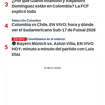
¿Por qué Gianni Infantino y Alejandro
Domínguez están en Colombia? La FCF
explicó todo
Selección Colombia
Colombia vs Chile, EN VIVO; hora y dónde
ver el Sudamericano Sub-17 de Futsal 2026
Colombianos en el exterior
EN VIVO
🔴 Bayern Múnich vs. Aston Villa, EN VIVO
HOY; minuto a minuto del partido con Luis
Díaz
PUBLICIDAD