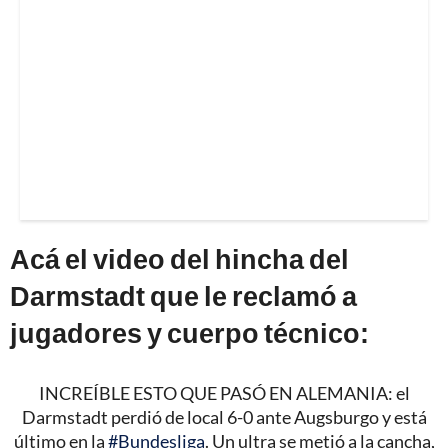
Acá el video del hincha del
Darmstadt que le reclamó a
jugadores y cuerpo técnico:
INCREÍBLE ESTO QUE PASÓ EN ALEMANIA: el
Darmstadt perdió de local 6-0 ante Augsburgo y está
último en la
#Bundesliga
. Un ultra se metió a la cancha,