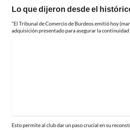
Lo que dijeron desde el históric
"El Tribunal de Comercio de Burdeos emitió hoy (marte
adquisición presentado para asegurar la continuidad
Esto permite al club dar un paso crucial en su recons