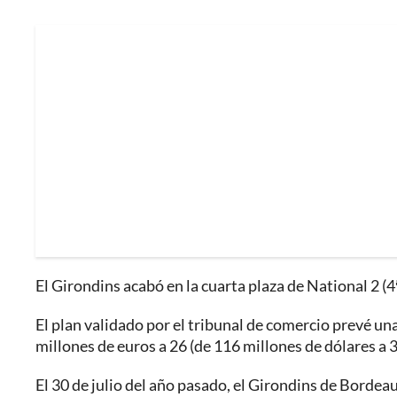
El Girondins acabó en la cuarta plaza de National 2 (4ª
El plan validado por el tribunal de comercio prevé un
millones de euros a 26 (de 116 millones de dólares a 
El 30 de julio del año pasado, el Girondins de Bordea