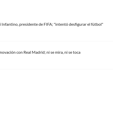
Infantino, presidente de FIFA; "intentó desfigurar el fútbol"
renovación con Real Madrid; ni se mira, ni se toca