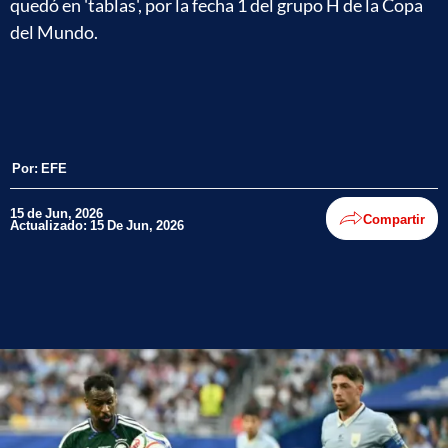
quedó en 'tablas', por la fecha 1 del grupo H de la Copa
del Mundo.
Por:
EFE
15 de Jun, 2026
Compartir
Actualizado: 15 De Jun, 2026