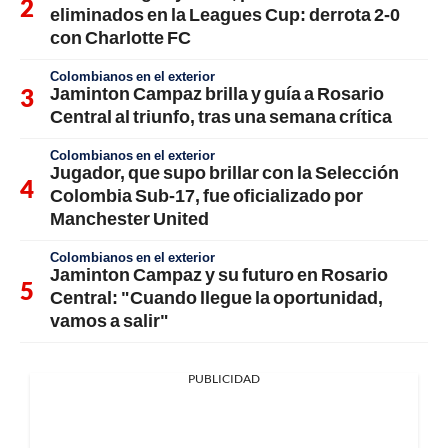
eliminados en la Leagues Cup: derrota 2-0
con Charlotte FC
Colombianos en el exterior
Jaminton Campaz brilla y guía a Rosario
Central al triunfo, tras una semana crítica
Colombianos en el exterior
Jugador, que supo brillar con la Selección
Colombia Sub-17, fue oficializado por
Manchester United
Colombianos en el exterior
Jaminton Campaz y su futuro en Rosario
Central: "Cuando llegue la oportunidad,
vamos a salir"
PUBLICIDAD