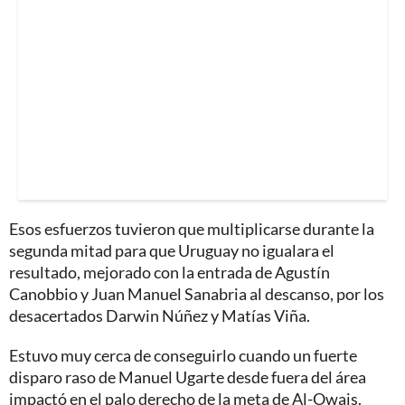
Esos esfuerzos tuvieron que multiplicarse durante la
segunda mitad para que Uruguay no igualara el
resultado, mejorado con la entrada de Agustín
Canobbio y Juan Manuel Sanabria al descanso, por los
desacertados Darwin Núñez y Matías Viña.
Estuvo muy cerca de conseguirlo cuando un fuerte
disparo raso de Manuel Ugarte desde fuera del área
impactó en el palo derecho de la meta de Al-Owais.