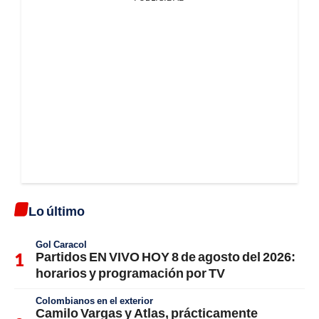
Lo último
Gol Caracol
Partidos EN VIVO HOY 8 de agosto del 2026:
horarios y programación por TV
Colombianos en el exterior
Camilo Vargas y Atlas, prácticamente