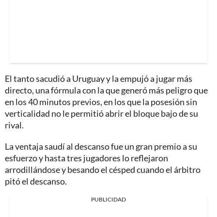
El tanto sacudió a Uruguay y la empujó a jugar más
directo, una fórmula con la que generó más peligro que
en los 40 minutos previos, en los que la posesión sin
verticalidad no le permitió abrir el bloque bajo de su
rival.
La ventaja saudí al descanso fue un gran premio a su
esfuerzo y hasta tres jugadores lo reflejaron
arrodillándose y besando el césped cuando el árbitro
pitó el descanso.
PUBLICIDAD