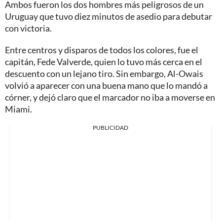
Ambos fueron los dos hombres más peligrosos de un
Uruguay que tuvo diez minutos de asedio para debutar
con victoria.
Entre centros y disparos de todos los colores, fue el
capitán, Fede Valverde, quien lo tuvo más cerca en el
descuento con un lejano tiro. Sin embargo, Al-Owais
volvió a aparecer con una buena mano que lo mandó a
córner, y dejó claro que el marcador no iba a moverse en
Miami.
PUBLICIDAD