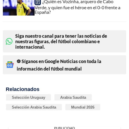
¿Quién es Vozinha, arquero de Cabo
Verde, y quien fue el héroe en el 0-0 frente a
España?
Siga nuestro canal para tener las noticias de
nuestras figuras, del fútbol colombiano e
internacional.
⚽ Síganos en Google Noticias con toda la
información del fútbol mundial
Relacionados
Selección Uruguay
Arabia Saudita
Selección Arabia Saudita
Mundial 2026
PUBLICIDAD