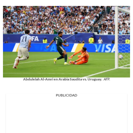
Abdulelah Al-Amri en Arabia Saudita vs. Uruguay.
AFP.
PUBLICIDAD