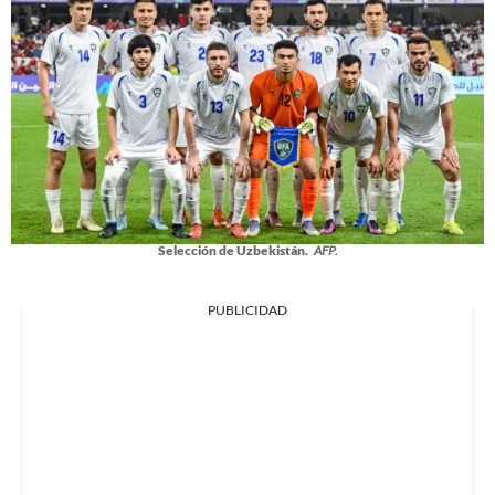
Selección de Uzbekistán.
AFP.
PUBLICIDAD