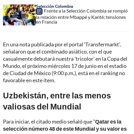
Selección Colombia
Frente a la Selección Colombia se rompió
la relación entre Mbappé y Kanté; tensiones
en Francia
En una nota publicada por el portal 'Transfermarkt',
señalaron que el combinado asiático, con el que
casualmente debutará nuestra 'tricolor' en la Copa del
Mundo, el próximo miércoles 17 de junio en el estadio
de Ciudad de México (9:00 p.m.), está en el ranking no
favorable en este ítem.
Uzbekistán, entre las menos
valiosas del Mundial
Para iniciar, el citado medio señaló que "
Qatar es la
selección número 48 de este Mundial y su valor es