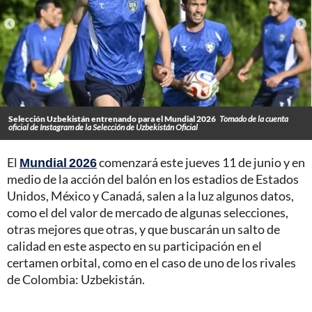
Selección Uzbekistán entrenando para el Mundial 2026
Tomado de la cuenta
oficial de Instagram de la Selección de Uzbekistán Oficial
El
Mundial 2026
comenzará este jueves 11 de junio y en
medio de la acción del balón en los estadios de Estados
Unidos, México y Canadá, salen a la luz algunos datos,
como el del valor de mercado de algunas selecciones,
otras mejores que otras, y que buscarán un salto de
calidad en este aspecto en su participación en el
certamen orbital, como en el caso de uno de los rivales
de Colombia: Uzbekistán.