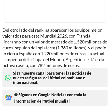
Del otro lado del ránking aparecen los equipos mejor
valorados para este Mundial 2026, con Francia
liderando con un valor de mercado de 1.520 millones de
euros, seguido de Inglaterra (1.360 millones), y el podio
lo cierra España con 1.220 millones de euros. La actual
campeona de la Copa del Mundo, Argentina, está en la
octava casilla, con 782 millones de euros.
Siga nuestro canal para tener las noticias de
nuestras figuras, del fútbol colombiano e
internacional.
⚽ Síganos en Google Noticias con toda la
información del fútbol mundial