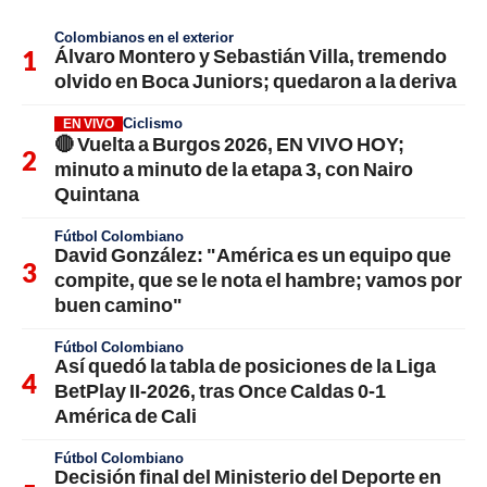
Colombianos en el exterior
Álvaro Montero y Sebastián Villa, tremendo
olvido en Boca Juniors; quedaron a la deriva
Ciclismo
EN VIVO
🔴 Vuelta a Burgos 2026, EN VIVO HOY;
minuto a minuto de la etapa 3, con Nairo
Quintana
Fútbol Colombiano
David González: "América es un equipo que
compite, que se le nota el hambre; vamos por
buen camino"
Fútbol Colombiano
Así quedó la tabla de posiciones de la Liga
BetPlay II-2026, tras Once Caldas 0-1
América de Cali
Fútbol Colombiano
Decisión final del Ministerio del Deporte en