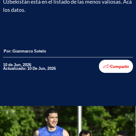
Uzbekistán está en el listado de las menos valiosas. Acá
los datos.
Por:
Gianmarco Sotelo
10 de Jun, 2026
Compartir
Actualizado: 10 De Jun, 2026