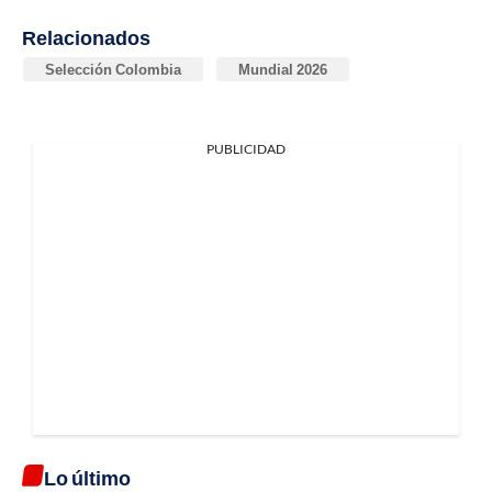
Relacionados
Selección Colombia
Mundial 2026
PUBLICIDAD
Lo último