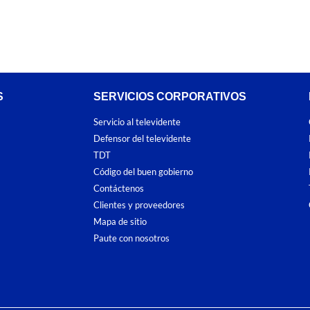
S
SERVICIOS CORPORATIVOS
Servicio al televidente
Defensor del televidente
TDT
Código del buen gobierno
Contáctenos
Clientes y proveedores
Mapa de sitio
Paute con nosotros