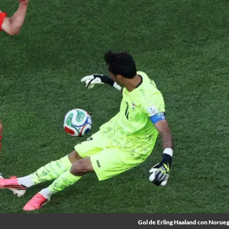
Gol de Erling Haaland con Norue