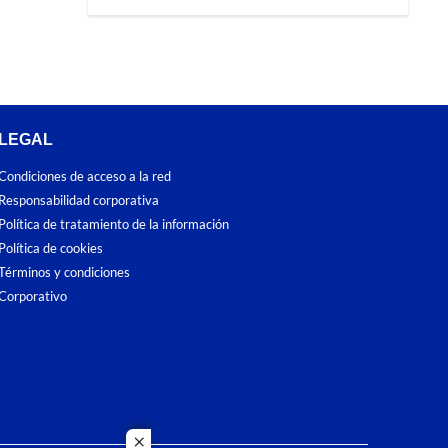
LEGAL
Condiciones de acceso a la red
Responsabilidad corporativa
Política de tratamiento de la información
Política de cookies
Términos y condiciones
Corporativo