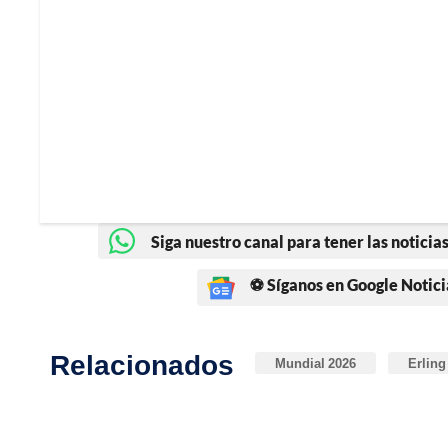
Siga nuestro canal para tener las noticias
⚽ Síganos en Google Notici
Relacionados
Mundial 2026
Erling