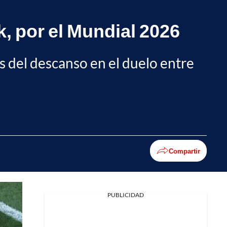
k, por el Mundial 2026
s del descanso en el duelo entre
Compartir
PUBLICIDAD
Facebook
X