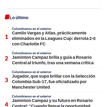
Lo último
Colombianos en el exterior
Camilo Vargas y Atlas, prácticamente
eliminados en la Leagues Cup: derrota 2-0
con Charlotte FC
Colombianos en el exterior
Jaminton Campaz brilla y guía a Rosario
Central al triunfo, tras una semana crítica
Colombianos en el exterior
Jugador, que supo brillar con la Selección
Colombia Sub-17, fue oficializado por
Manchester United
Colombianos en el exterior
Jaminton Campaz y su futuro en Rosario
Central: "Cuando llegue la oportunidad,