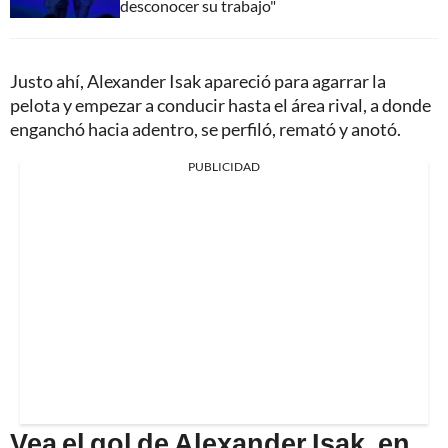
desconocer su trabajo"
Justo ahí, Alexander Isak apareció para agarrar la
pelota y empezar a conducir hasta el área rival, a donde
enganchó hacia adentro, se perfiló, remató y anotó.
PUBLICIDAD
Vea el gol de Alexander Isak, en