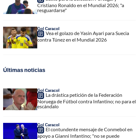
Cristiano Ronaldo en el Mundial 2026; "a
resguardarse"
Gol Caracol
Vea el golazo de Yasin Ayari para Suecia
contra Túnez en el Mundial 2026
Últimas noticias
Gol Caracol
La drástica petición de la Federación
Noruega de Fútbol contra Infantino; no para el
escándalo
Gol Caracol
El contundente mensaje de Conmebol en
apoyo a Gianni Infantino; "no se puede