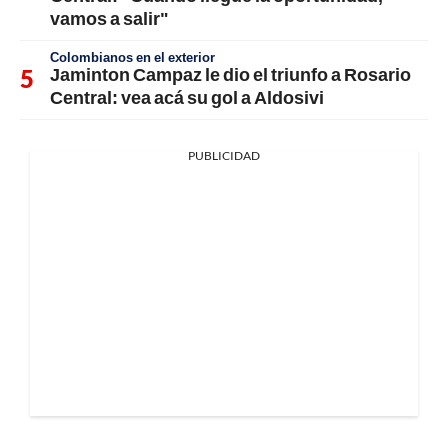
vamos a salir"
Colombianos en el exterior
Jaminton Campaz le dio el triunfo a Rosario
Central: vea acá su gol a Aldosivi
PUBLICIDAD