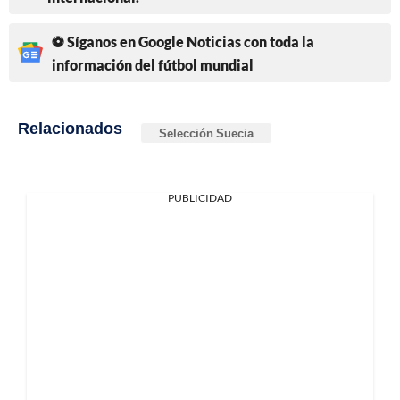
⚽ Síganos en Google Noticias con toda la
información del fútbol mundial
Relacionados
Selección Suecia
PUBLICIDAD