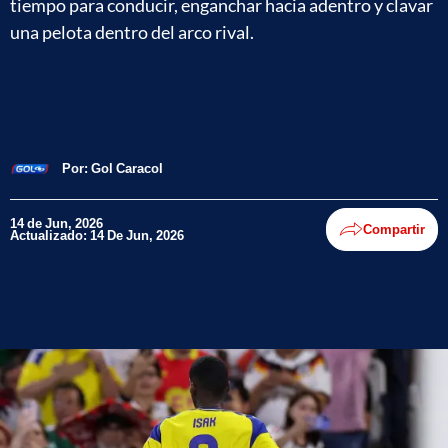
tiempo para conducir, enganchar hacia adentro y clavar
una pelota dentro del arco rival.
Por:
Gol Caracol
14 de Jun, 2026
Compartir
Actualizado: 14 De Jun, 2026