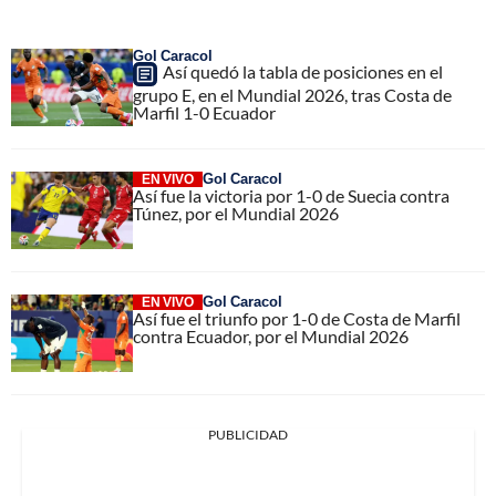
Gol Caracol
Así quedó la tabla de posiciones en el
grupo E, en el Mundial 2026, tras Costa de
Marfil 1-0 Ecuador
Gol Caracol
EN VIVO
Así fue la victoria por 1-0 de Suecia contra
Túnez, por el Mundial 2026
Gol Caracol
EN VIVO
Así fue el triunfo por 1-0 de Costa de Marfil
contra Ecuador, por el Mundial 2026
PUBLICIDAD