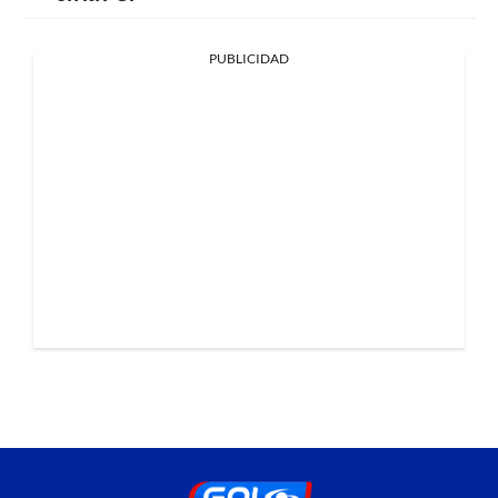
PUBLICIDAD