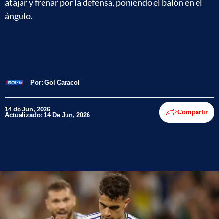
atajar y frenar por la defensa, poniendo el balón en el
ángulo.
Por:
Gol Caracol
14 de Jun, 2026
Compartir
Actualizado: 14 De Jun, 2026