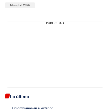
Mundial 2026
PUBLICIDAD
Lo último
Colombianos en el exterior