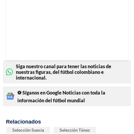
Siga nuestro canal para tener las noticias de
nuestras figuras, del fútbol colombiano e
internacional.
⚽ Síganos en Google Noticias con toda la
información del fútbol mundial
Relacionados
Selección Suecia
Selección Túnez