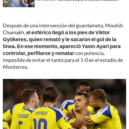
Después de una intervención del guardameta, Mouhib
Chamakh,
el esférico llegó a los pies de Viktor
Gyökeres, quien remató y le sacaron el gol de la
línea. En ese momento, apareció Yasin Ayari para
controlar, perfilarse y rematar
con potencia,
imposible de evitar el tanto para el 1-0 en el estadio de
Monterrey.