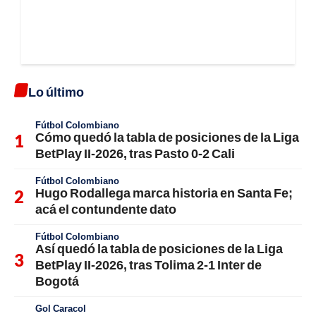
Lo último
Fútbol Colombiano
Cómo quedó la tabla de posiciones de la Liga
BetPlay II-2026, tras Pasto 0-2 Cali
Fútbol Colombiano
Hugo Rodallega marca historia en Santa Fe;
acá el contundente dato
Fútbol Colombiano
Así quedó la tabla de posiciones de la Liga
BetPlay II-2026, tras Tolima 2-1 Inter de
Bogotá
Gol Caracol