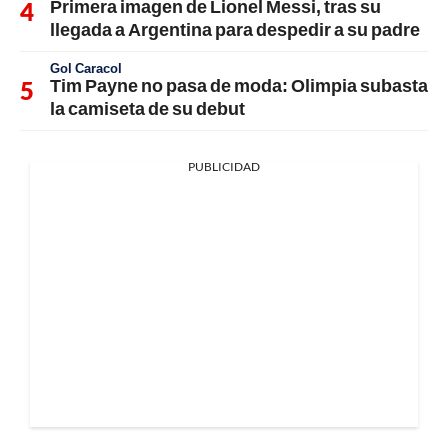
Primera imagen de Lionel Messi, tras su
llegada a Argentina para despedir a su padre
Gol Caracol
Tim Payne no pasa de moda: Olimpia subasta
la camiseta de su debut
PUBLICIDAD