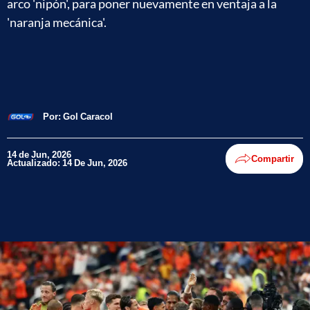
arco 'nipón', para poner nuevamente en ventaja a la
'naranja mecánica'.
Por:
Gol Caracol
14 de Jun, 2026
Compartir
Actualizado: 14 De Jun, 2026