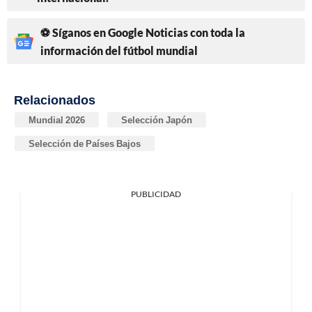
⚽ Síganos en Google Noticias con toda la
información del fútbol mundial
Relacionados
Mundial 2026
Selección Japón
Selección de Países Bajos
PUBLICIDAD