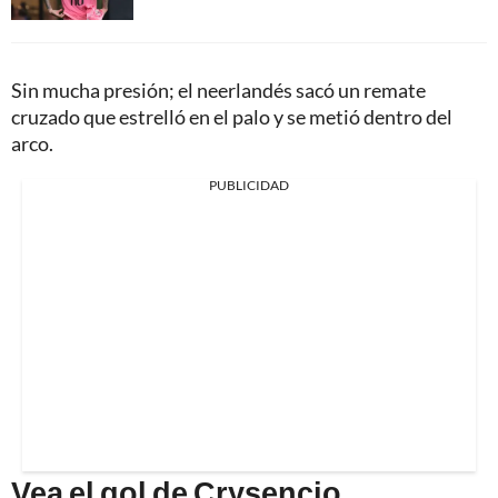
Sin mucha presión; el neerlandés sacó un remate
cruzado que estrelló en el palo y se metió dentro del
arco.
PUBLICIDAD
Vea el gol de Crysencio