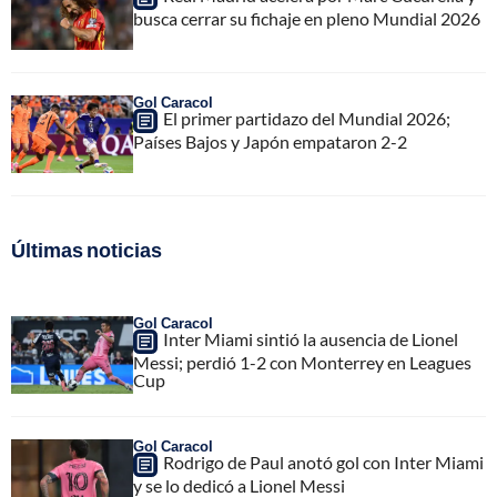
busca cerrar su fichaje en pleno Mundial 2026
Gol Caracol
El primer partidazo del Mundial 2026;
Países Bajos y Japón empataron 2-2
Últimas noticias
Gol Caracol
Inter Miami sintió la ausencia de Lionel
Messi; perdió 1-2 con Monterrey en Leagues
Cup
Gol Caracol
Rodrigo de Paul anotó gol con Inter Miami
y se lo dedicó a Lionel Messi