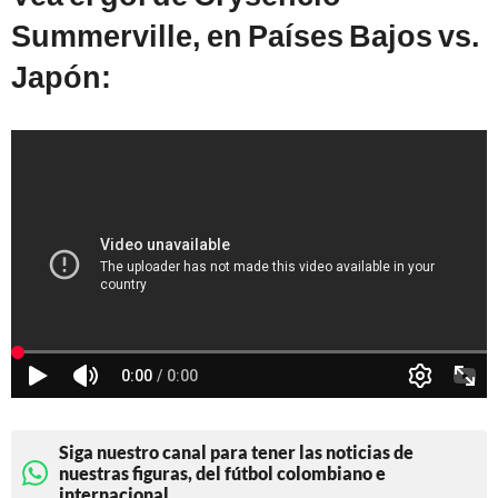
Summerville, en Países Bajos vs.
Japón:
Siga nuestro canal para tener las noticias de
nuestras figuras, del fútbol colombiano e
internacional.