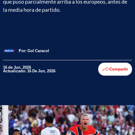
que puso parcialmente arriba a los europeos, antes de
la media hora de partido.
Por:
Gol Caracol
16 de Jun, 2026
Compartir
Actualizado: 16 De Jun, 2026