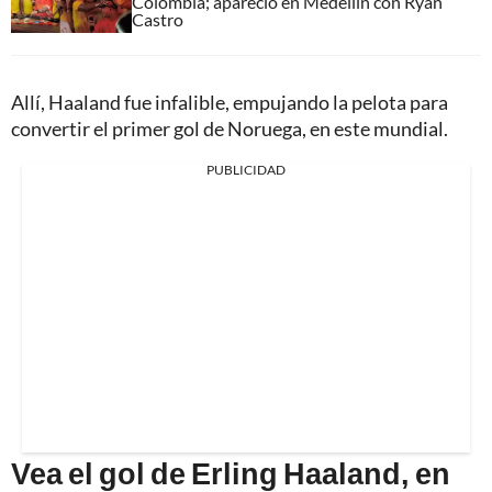
Colombia; apareció en Medellín con Ryan
Castro
Allí, Haaland fue infalible, empujando la pelota para
convertir el primer gol de Noruega, en este mundial.
PUBLICIDAD
Vea el gol de Erling Haaland, en