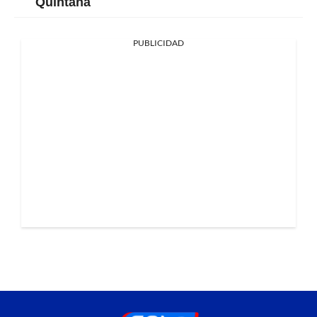
Quintana
PUBLICIDAD