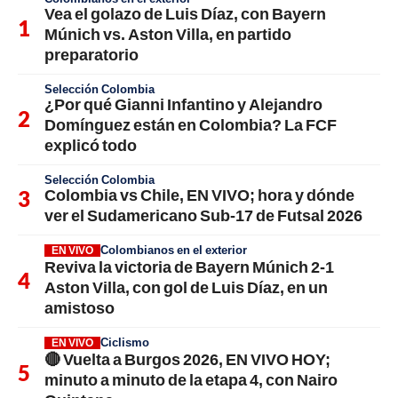
Vea el golazo de Luis Díaz, con Bayern
Múnich vs. Aston Villa, en partido
preparatorio
Selección Colombia
¿Por qué Gianni Infantino y Alejandro
Domínguez están en Colombia? La FCF
explicó todo
Selección Colombia
Colombia vs Chile, EN VIVO; hora y dónde
ver el Sudamericano Sub-17 de Futsal 2026
Colombianos en el exterior
EN VIVO
Reviva la victoria de Bayern Múnich 2-1
Aston Villa, con gol de Luis Díaz, en un
amistoso
Ciclismo
EN VIVO
🔴 Vuelta a Burgos 2026, EN VIVO HOY;
minuto a minuto de la etapa 4, con Nairo