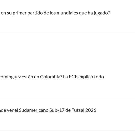
 en su primer partido de los mundiales que ha jugado?
 Domínguez están en Colombia? La FCF explicó todo
nde ver el Sudamericano Sub-17 de Futsal 2026