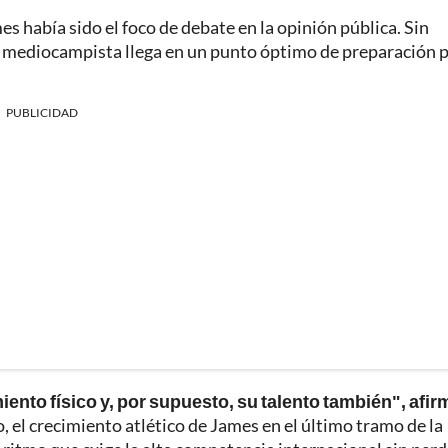
es había sido el foco de debate en la opinión pública. Sin
l mediocampista llega en un punto óptimo de preparación 
PUBLICIDAD
iento físico y, por supuesto, su talento también", afir
, el crecimiento atlético de James en el último tramo de la