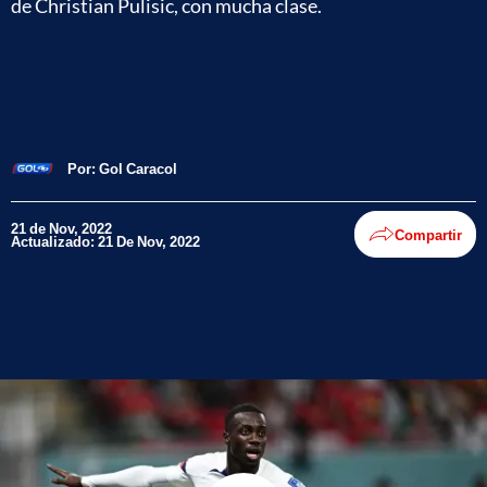
de Christian Pulisic, con mucha clase.
Por:
Gol Caracol
21 de Nov, 2022
Compartir
Actualizado: 21 De Nov, 2022