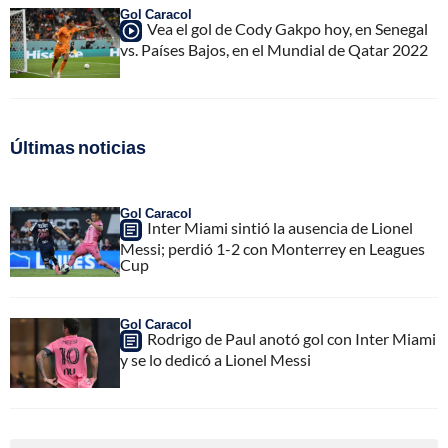
Gol Caracol
Vea el gol de Cody Gakpo hoy, en Senegal
vs. Países Bajos, en el Mundial de Qatar 2022
Últimas noticias
Gol Caracol
Inter Miami sintió la ausencia de Lionel
Messi; perdió 1-2 con Monterrey en Leagues
Cup
Gol Caracol
Rodrigo de Paul anotó gol con Inter Miami
y se lo dedicó a Lionel Messi