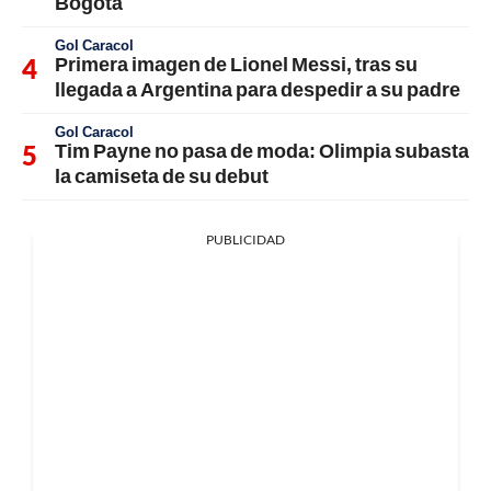
Bogotá
Gol Caracol
Primera imagen de Lionel Messi, tras su
llegada a Argentina para despedir a su padre
Gol Caracol
Tim Payne no pasa de moda: Olimpia subasta
la camiseta de su debut
PUBLICIDAD