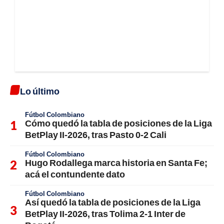
Lo último
Fútbol Colombiano
Cómo quedó la tabla de posiciones de la Liga
BetPlay II-2026, tras Pasto 0-2 Cali
Fútbol Colombiano
Hugo Rodallega marca historia en Santa Fe;
acá el contundente dato
Fútbol Colombiano
Así quedó la tabla de posiciones de la Liga
BetPlay II-2026, tras Tolima 2-1 Inter de