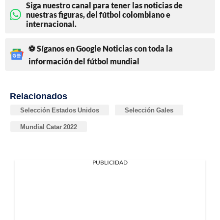
Siga nuestro canal para tener las noticias de
nuestras figuras, del fútbol colombiano e
internacional.
⚽ Síganos en Google Noticias con toda la
información del fútbol mundial
Relacionados
Selección Estados Unidos
Selección Gales
Mundial Catar 2022
PUBLICIDAD