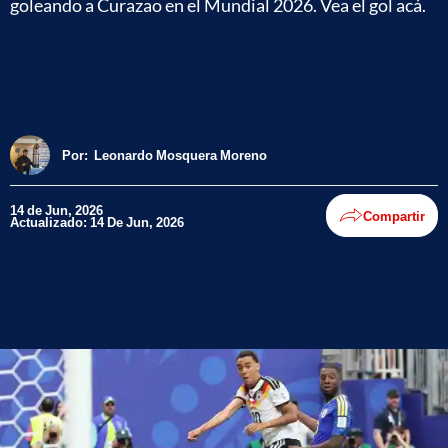
goleando a Curazao en el Mundial 2026. Vea el gol acá.
Por:
Leonardo Mosquera Moreno
14 de Jun, 2026
Compartir
Actualizado: 14 De Jun, 2026