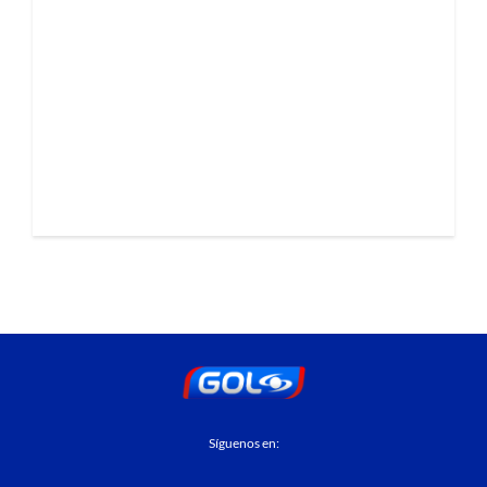
Síguenos en: