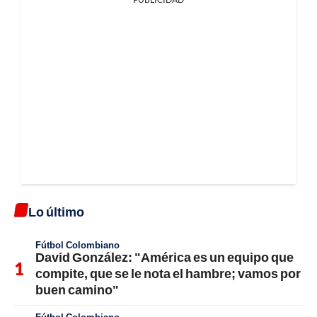
Lo último
Fútbol Colombiano
David González: "América es un equipo que
compite, que se le nota el hambre; vamos por
buen camino"
Fútbol Colombiano