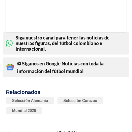
Siga nuestro canal para tener las noticias de
nuestras figuras, del fútbol colombiano e
internacional.
⚽ Síganos en Google Noticias con toda la
información del fútbol mundial
Relacionados
Selección Alemania
Selección Curazao
Mundial 2026
PUBLICIDAD