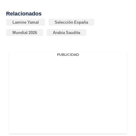
Relacionados
Lamine Yamal
Selección España
Mundial 2026
Arabia Saudita
PUBLICIDAD