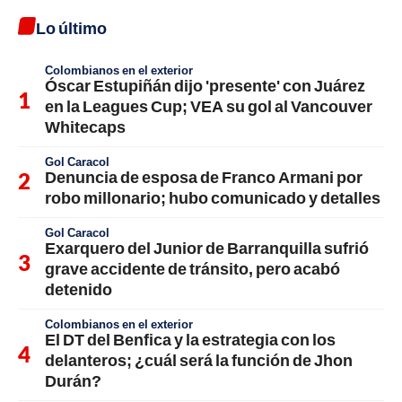
Lo último
Colombianos en el exterior
Óscar Estupiñán dijo 'presente' con Juárez
en la Leagues Cup; VEA su gol al Vancouver
Whitecaps
Gol Caracol
Denuncia de esposa de Franco Armani por
robo millonario; hubo comunicado y detalles
Gol Caracol
Exarquero del Junior de Barranquilla sufrió
grave accidente de tránsito, pero acabó
detenido
Colombianos en el exterior
El DT del Benfica y la estrategia con los
delanteros; ¿cuál será la función de Jhon
Durán?