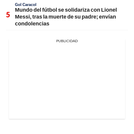
Gol Caracol
Mundo del fútbol se solidariza con Lionel
Messi, tras la muerte de su padre; envían
condolencias
PUBLICIDAD