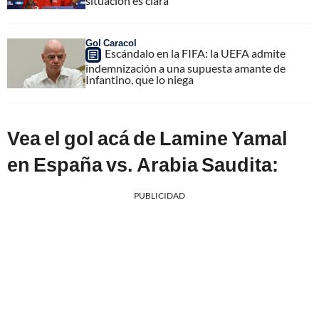
situación es clara"
Gol Caracol
Escándalo en la FIFA: la UEFA admite
indemnización a una supuesta amante de
Infantino, que lo niega
Vea el gol acá de Lamine Yamal
en España vs. Arabia Saudita:
PUBLICIDAD