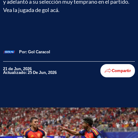
y adelantó a su selección muy temprano en el partido.
Vea la jugada de gol acá.
Por:
Gol Caracol
21 de Jun, 2026
Compartir
Actualizado: 25 De Jun, 2026