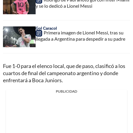
y se lo dedicó a Lionel Messi
Gol Caracol
Primera imagen de Lionel Messi, tras su
llegada a Argentina para despedir a su padre
Fue 1-0 para el elenco local, que de paso, clasificó a los
cuartos de final del campeonato argentino y donde
enfrentará a Boca Juniors.
PUBLICIDAD