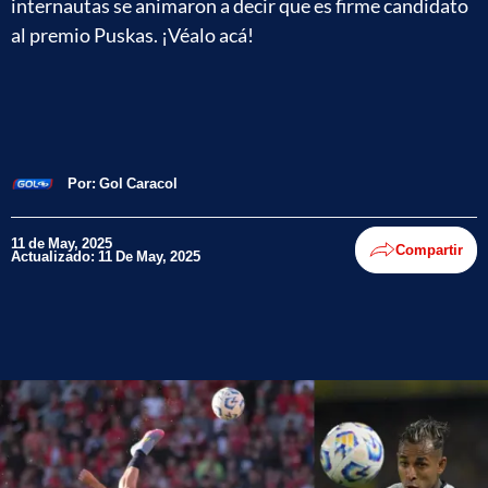
internautas se animaron a decir que es firme candidato
al premio Puskas. ¡Véalo acá!
Por:
Gol Caracol
11 de May, 2025
Compartir
Actualizado: 11 De May, 2025