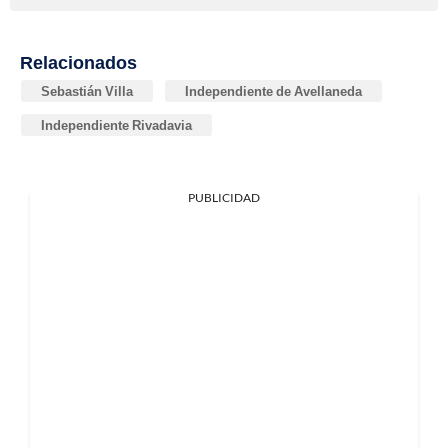
Relacionados
Sebastián Villa
Independiente de Avellaneda
Independiente Rivadavia
PUBLICIDAD