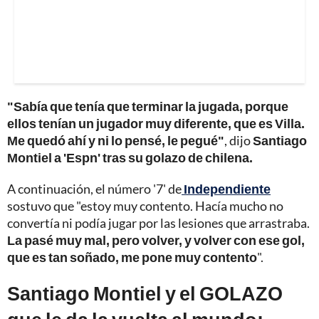
"Sabía que tenía que terminar la jugada, porque
ellos tenían un jugador muy diferente, que es Villa.
Me quedó ahí y ni lo pensé, le pegué"
, dijo
Santiago
Montiel a 'Espn' tras su golazo de chilena.
A continuación, el número '7' de
Independiente
sostuvo que "estoy muy contento. Hacía mucho no
convertía ni podía jugar por las lesiones que arrastraba.
La pasé muy mal, pero volver, y volver con ese gol,
que es tan soñado, me pone muy contento
".
Santiago Montiel y el GOLAZO