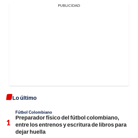
PUBLICIDAD
Lo último
Fútbol Colombiano
Preparador físico del fútbol colombiano,
entre los entrenos y escritura de libros para
dejar huella