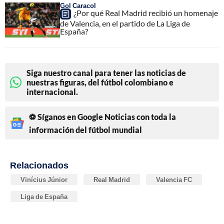
Gol Caracol
¿Por qué Real Madrid recibió un homenaje
de Valencia, en el partido de La Liga de
España?
Siga nuestro canal para tener las noticias de
nuestras figuras, del fútbol colombiano e
internacional.
⚽ Síganos en Google Noticias con toda la
información del fútbol mundial
Relacionados
Vinícius Júnior
Real Madrid
Valencia FC
Liga de España