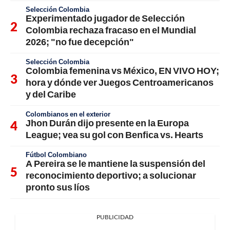
Selección Colombia
Experimentado jugador de Selección
Colombia rechaza fracaso en el Mundial
2026; "no fue decepción"
Selección Colombia
Colombia femenina vs México, EN VIVO HOY;
hora y dónde ver Juegos Centroamericanos
y del Caribe
Colombianos en el exterior
Jhon Durán dijo presente en la Europa
League; vea su gol con Benfica vs. Hearts
Fútbol Colombiano
A Pereira se le mantiene la suspensión del
reconocimiento deportivo; a solucionar
pronto sus líos
PUBLICIDAD