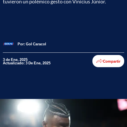
tuvieron un polémico gesto con Vinícius Júnior.
Por:
Gol Caracol
3 de Ene, 2025
Compartir
Actualizado: 3 De Ene, 2025