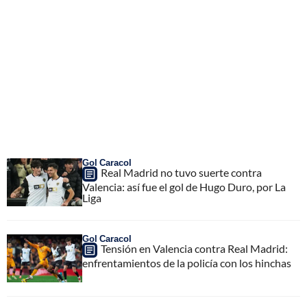
Gol Caracol
Real Madrid no tuvo suerte contra
Valencia: así fue el gol de Hugo Duro, por La
Liga
Gol Caracol
Tensión en Valencia contra Real Madrid:
enfrentamientos de la policía con los hinchas