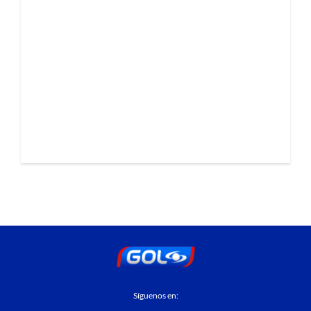
Síguenos en: