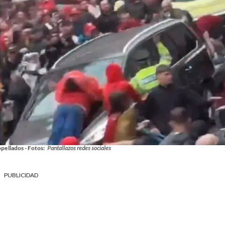
pellados - Fotos:
Pantallazos redes sociales
PUBLICIDAD