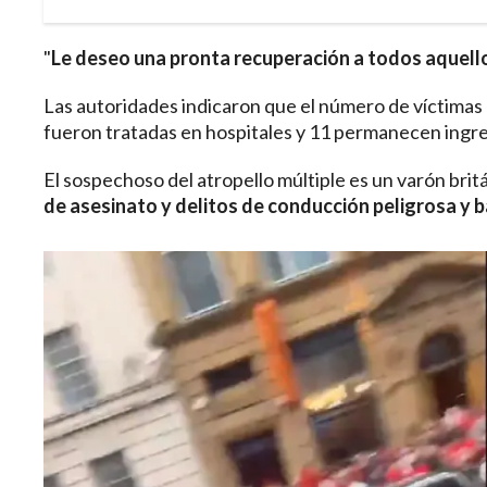
"
Le deseo una pronta recuperación a todos aquell
Las autoridades indicaron que el número de víctimas c
fueron tratadas en hospitales y 11 permanecen ingre
El sospechoso del atropello múltiple es un varón bri
de asesinato y delitos de conducción peligrosa y b