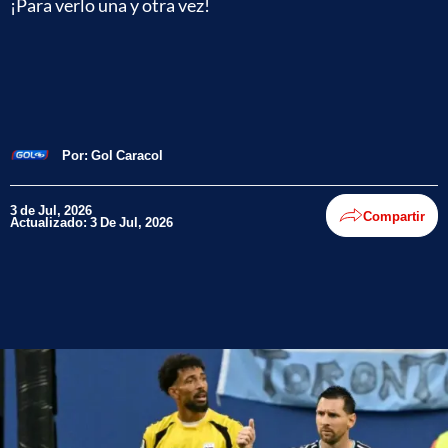
¡Para verlo una y otra vez!
Por:
Gol Caracol
3 de Jul, 2026
Compartir
Actualizado: 3 De Jul, 2026