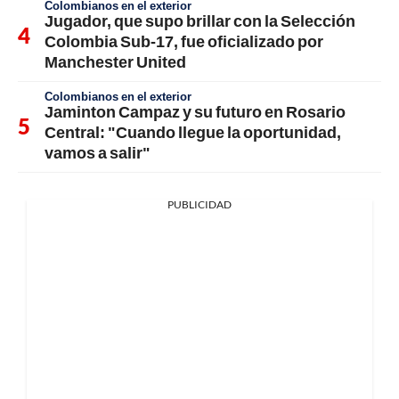
Colombianos en el exterior
Jugador, que supo brillar con la Selección
Colombia Sub-17, fue oficializado por
Manchester United
Colombianos en el exterior
Jaminton Campaz y su futuro en Rosario
Central: "Cuando llegue la oportunidad,
vamos a salir"
PUBLICIDAD