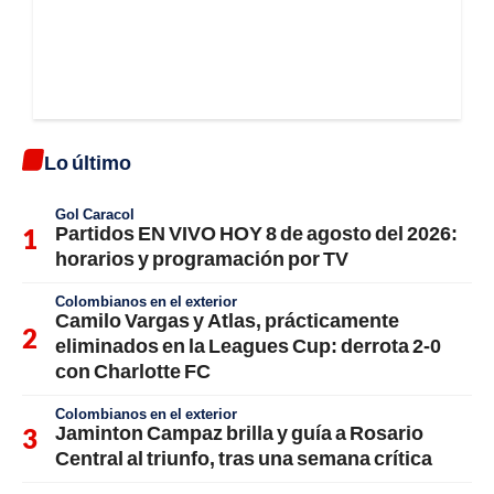
Lo último
Gol Caracol
Partidos EN VIVO HOY 8 de agosto del 2026:
horarios y programación por TV
Colombianos en el exterior
Camilo Vargas y Atlas, prácticamente
eliminados en la Leagues Cup: derrota 2-0
con Charlotte FC
Colombianos en el exterior
Jaminton Campaz brilla y guía a Rosario
Central al triunfo, tras una semana crítica