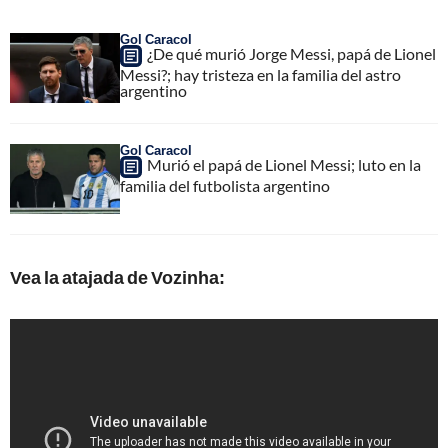
Gol Caracol
¿De qué murió Jorge Messi, papá de Lionel
Messi?; hay tristeza en la familia del astro
argentino
Gol Caracol
Murió el papá de Lionel Messi; luto en la
familia del futbolista argentino
Vea la atajada de Vozinha: