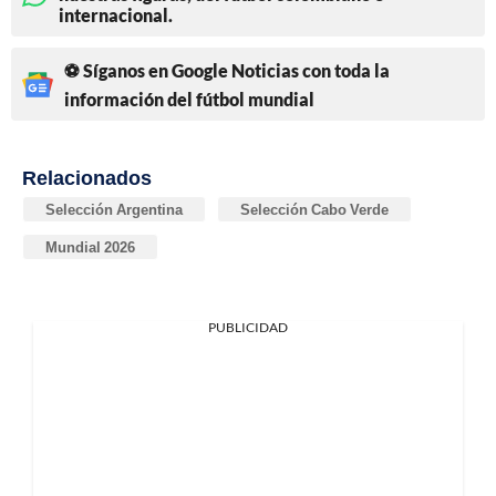
internacional.
⚽ Síganos en Google Noticias con toda la
información del fútbol mundial
Relacionados
Selección Argentina
Selección Cabo Verde
Mundial 2026
PUBLICIDAD