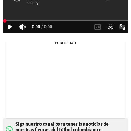
PUBLICIDAD
Siga nuestro canal para tener las noticias de
nuestras figuras, del fútbol colombiano e