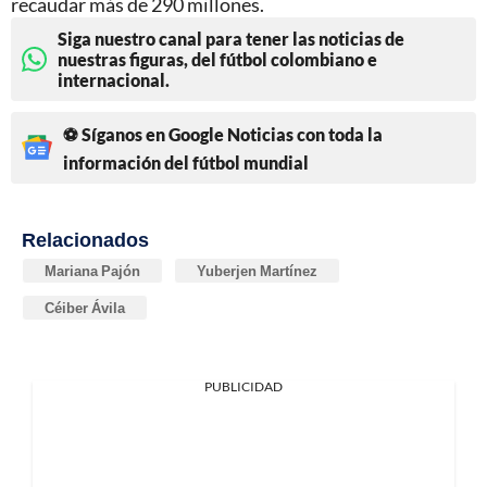
recaudar más de 290 millones.
Siga nuestro canal para tener las noticias de
nuestras figuras, del fútbol colombiano e
internacional.
⚽ Síganos en Google Noticias con toda la
información del fútbol mundial
Relacionados
Mariana Pajón
Yuberjen Martínez
Céiber Ávila
PUBLICIDAD