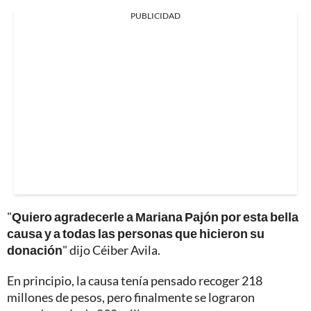
PUBLICIDAD
"
Quiero agradecerle a Mariana Pajón por esta bella
causa y a todas las personas que hicieron su
donación
" dijo Céiber Avila.
En principio, la causa tenía pensado recoger 218
millones de pesos, pero finalmente se lograron