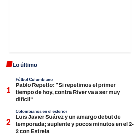
Lo último
Fútbol Colombiano
Pablo Repetto: "Si repetimos el primer
tiempo de hoy, contra River va a ser muy
difícil"
Colombianos en el exterior
Luis Javier Suárez y un amargo debut de
temporada; suplente y pocos minutos en el 2-
2 con Estrela