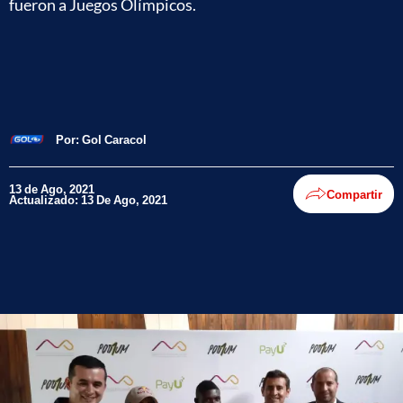
fueron a Juegos Olímpicos.
Por:
Gol Caracol
13 de Ago, 2021
Compartir
Actualizado: 13 De Ago, 2021