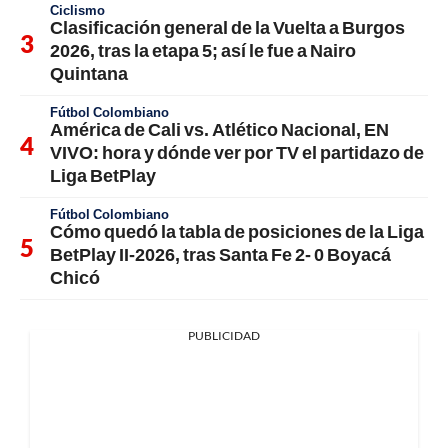
Ciclismo
Clasificación general de la Vuelta a Burgos
2026, tras la etapa 5; así le fue a Nairo
Quintana
Fútbol Colombiano
América de Cali vs. Atlético Nacional, EN
VIVO: hora y dónde ver por TV el partidazo de
Liga BetPlay
Fútbol Colombiano
Cómo quedó la tabla de posiciones de la Liga
BetPlay II-2026, tras Santa Fe 2- 0 Boyacá
Chicó
PUBLICIDAD