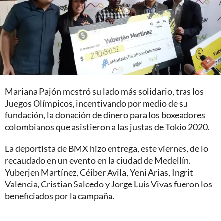
Mariana Pajón mostró su lado más solidario, tras los
Juegos Olímpicos, incentivando por medio de su
fundación, la donación de dinero para los boxeadores
colombianos que asistieron a las justas de Tokio 2020.
La deportista de BMX hizo entrega, este viernes, de lo
recaudado en un evento en la ciudad de Medellín.
Yuberjen Martínez, Céiber Avila, Yeni Arias, Ingrit
Valencia, Cristian Salcedo y Jorge Luis Vivas fueron los
beneficiados por la campaña.