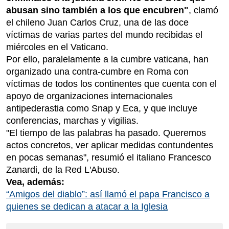
abusan sino también a los que encubren"
, clamó
el chileno Juan Carlos Cruz, una de las doce
víctimas de varias partes del mundo recibidas el
miércoles en el Vaticano.
Por ello, paralelamente a la cumbre vaticana, han
organizado una contra-cumbre en Roma con
víctimas de todos los continentes que cuenta con el
apoyo de organizaciones internacionales
antipederastia como Snap y Eca, y que incluye
conferencias, marchas y vigilias.
"El tiempo de las palabras ha pasado. Queremos
actos concretos, ver aplicar medidas contundentes
en pocas semanas", resumió el italiano Francesco
Zanardi, de la Red L'Abuso.
Vea, además:
“Amigos del diablo”: así llamó el papa Francisco a
quienes se dedican a atacar a la Iglesia