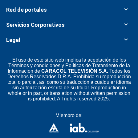
Red de portales
Servicios Corporativos
Legal
El uso de este sitio web implica la aceptación de los
Términos y condiciones
y
Políticas de Tratamiento de la
Información
de
CARACOL TELEVISIÓN S.A.
Todos los
Derechos Reservados D.R.A. Prohibida su reproducción
total o parcial, así como su traducción a cualquier idioma
sin autorización escrita de su titular. Reproduction in
whole or in part, or translation without written permission
is prohibited. All rights reserved 2025.
Miembro de: