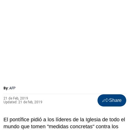
By:
AFP
21 de Feb, 2019
Share
Updated: 21 de feb, 2019
El pontífice pidió a los líderes de la Iglesia de todo el
mundo que tomen "medidas concretas" contra los