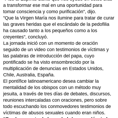
a transformar ese mal en una oportunidad para
tomar consciencia y como purificación", dijo.
"Que la Virgen María nos ilumine para tratar de curar
las graves heridas que el escándalo de la pedofilia
ha causado tanto a los pequeños como a los
creyentes", concluyó.
La jornada inició con un momento de oración
seguido de un video con testimonios de víctimas y
las palabras de introducción del papa, cuyo
pontificado se ha visto ensombrecido por la
multiplicación de denuncias en Estados Unidos,
Chile, Australia, España.
El pontífice latinoamericano desea cambiar la
mentalidad de los obispos con un método muy
jesuita, a través de tres días de debates, discursos,
reuniones intercaladas con oraciones, pero sobre
todo escuchando los conmovedores testimonios de
víctimas de abusos sexuales cuando eran niños.