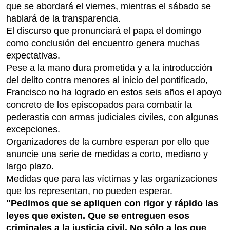
que se abordará el viernes, mientras el sábado se
hablará de la transparencia.
El discurso que pronunciará el papa el domingo
como conclusión del encuentro genera muchas
expectativas.
Pese a la mano dura prometida y a la introducción
del delito contra menores al inicio del pontificado,
Francisco no ha logrado en estos seis años el apoyo
concreto de los episcopados para combatir la
pederastia con armas judiciales civiles, con algunas
excepciones.
Organizadores de la cumbre esperan por ello que
anuncie una serie de medidas a corto, mediano y
largo plazo.
Medidas que para las víctimas y las organizaciones
que los representan, no pueden esperar.
"Pedimos que se apliquen con rigor y rápido las
leyes que existen. Que se entreguen esos
criminales a la justicia civil. No sólo a los que