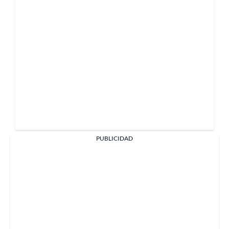
PUBLICIDAD