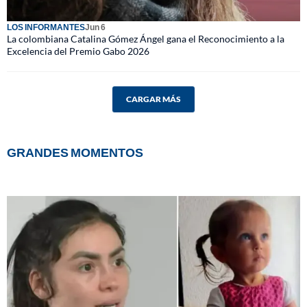
LOS INFORMANTES
Jun 6
La colombiana Catalina Gómez Ángel gana el Reconocimiento a la
Excelencia del Premio Gabo 2026
CARGAR MÁS
GRANDES MOMENTOS