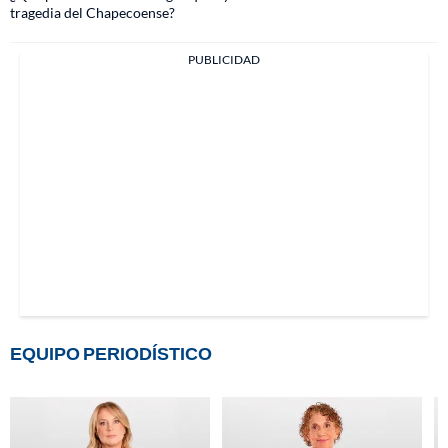
tragedia del Chapecoense?
PUBLICIDAD
EQUIPO PERIODÍSTICO