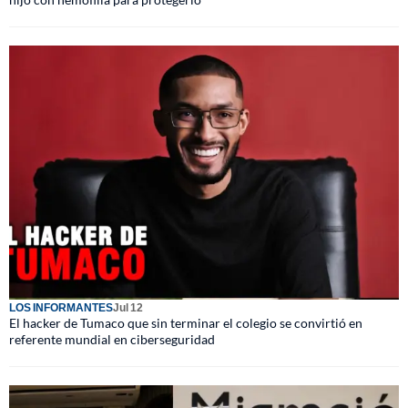
LOS INFORMANTES
Jul 12
El hacker de Tumaco que sin terminar el colegio se convirtió en
referente mundial en ciberseguridad