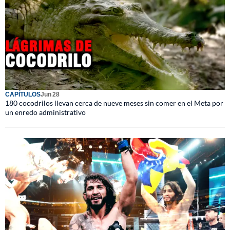
CAPÍTULOS
Jun 28
180 cocodrilos llevan cerca de nueve meses sin comer en el Meta por
un enredo administrativo