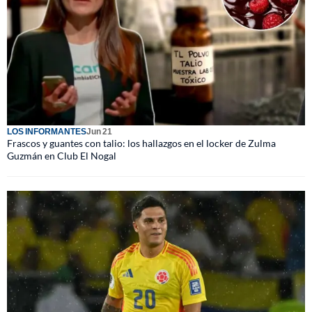
LOS INFORMANTES
Jun 21
Frascos y guantes con talio: los hallazgos en el locker de Zulma
Guzmán en Club El Nogal