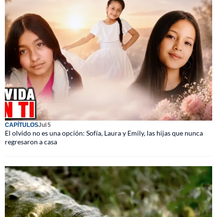
CAPÍTULOS
Jul 5
El olvido no es una opción: Sofía, Laura y Emily, las hijas que nunca
regresaron a casa