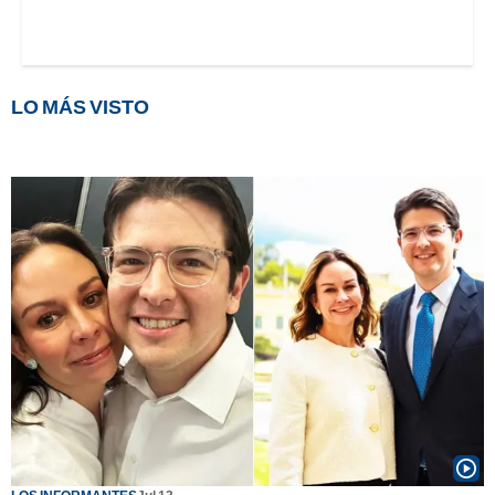
LO MÁS VISTO