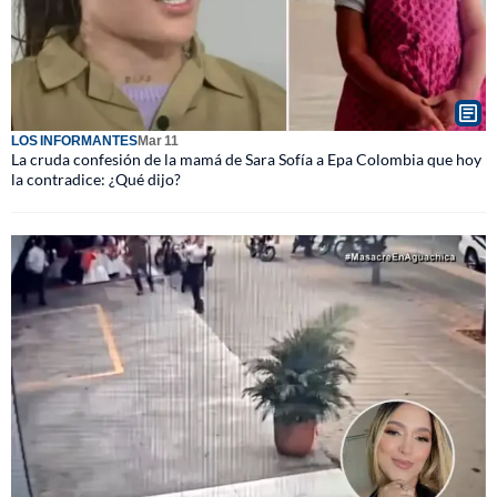
LOS INFORMANTES
Mar 11
La cruda confesión de la mamá de Sara Sofía a Epa Colombia que hoy
la contradice: ¿Qué dijo?