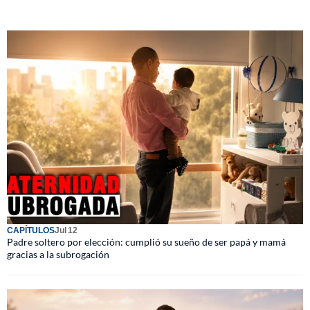
CAPÍTULOS
Jul 12
Padre soltero por elección: cumplió su sueño de ser papá y mamá
gracias a la subrogación