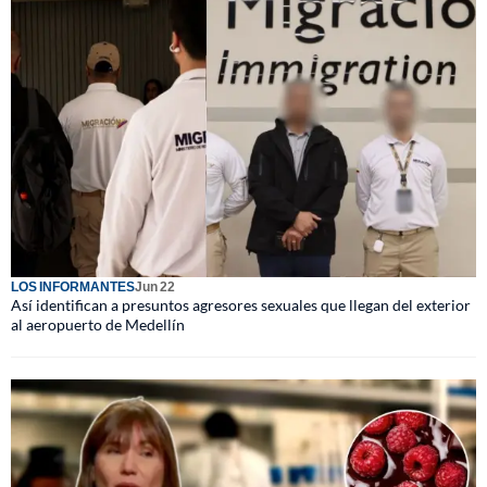
LOS INFORMANTES
Jun 22
Así identifican a presuntos agresores sexuales que llegan del exterior
al aeropuerto de Medellín