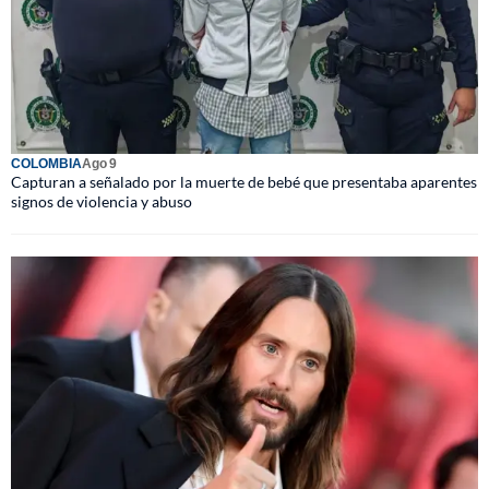
COLOMBIA
Ago 9
Capturan a señalado por la muerte de bebé que presentaba aparentes
signos de violencia y abuso