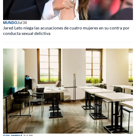
MUNDO
Jul 30
Jared Leto niega las acusaciones de cuatro mujeres en su contra por
conducta sexual delictiva