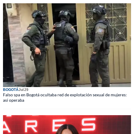
BOGOTÁ
Jul 29
Falso spa en Bogotá ocultaba red de explotación sexual de mujeres:
así operaba