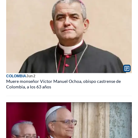
COLOMBIA
Jun 2
Muere monseñor Víctor Manuel Ochoa, obispo castrense de
Colombia, a los 63 años