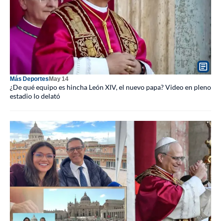
Más Deportes
May 14
¿De qué equipo es hincha León XIV, el nuevo papa? Video en pleno
estadio lo delató