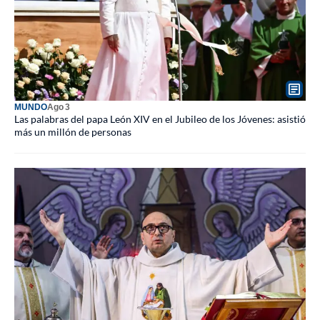
MUNDO
Ago 3
Las palabras del papa León XIV en el Jubileo de los Jóvenes: asistió
más un millón de personas