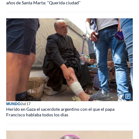
años de Santa Marta: "Querida ciudad"
MUNDO
Jul 17
Herido en Gaza el sacerdote argentino con el que el papa
Francisco hablaba todos los días