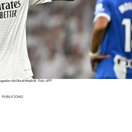
ugador del Real Madrid
Foto: AFP
PUBLICIDAD