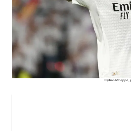
Kylian Mbappé, j