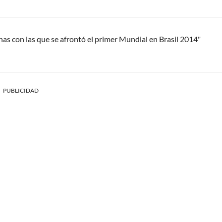
as con las que se afrontó el primer Mundial en Brasil 2014"
PUBLICIDAD