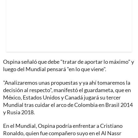
Ospina señaló que debe "tratar de aportar lo máximo" y
luego del Mundial pensará "en lo que viene".
"Analizaremos unas propuestas y ya ahí tomaremos la
decisión al respecto", manifestó el guardameta, que en
México, Estados Unidos y Canadá jugará su tercer
Mundial tras cuidar el arco de Colombia en Brasil 2014
y Rusia 2018.
En el Mundial, Ospina podría enfrentar a Cristiano
Ronaldo, quien fue compañero suyo en el Al Nassr