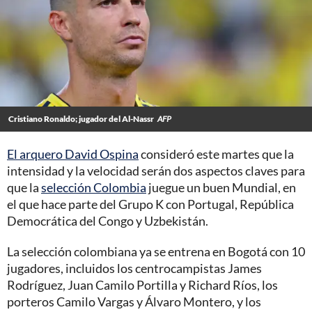
Cristiano Ronaldo; jugador del Al-Nassr
AFP
El arquero David Ospina
consideró este martes que la
intensidad y la velocidad serán dos aspectos claves para
que la
selección Colombia
juegue un buen Mundial, en
el que hace parte del Grupo K con Portugal, República
Democrática del Congo y Uzbekistán.
La selección colombiana ya se entrena en Bogotá con 10
jugadores, incluidos los centrocampistas James
Rodríguez, Juan Camilo Portilla y Richard Ríos, los
porteros Camilo Vargas y Álvaro Montero, y los