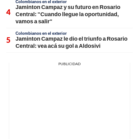
Colombianos en el exterior
Jaminton Campaz y su futuro en Rosario
Central: "Cuando llegue la oportunidad,
vamos a salir"
Colombianos en el exterior
Jaminton Campaz le dio el triunfo a Rosario
Central: vea acá su gol a Aldosivi
PUBLICIDAD