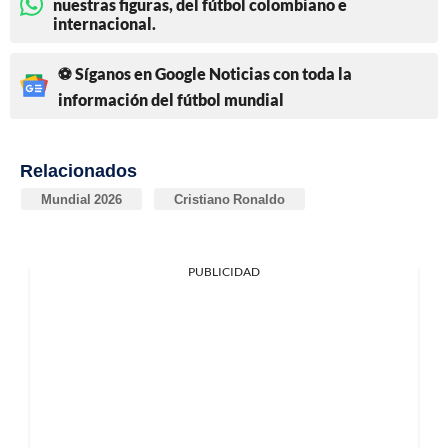
nuestras figuras, del fútbol colombiano e
internacional.
⚽ Síganos en Google Noticias con toda la
información del fútbol mundial
Relacionados
Mundial 2026
Cristiano Ronaldo
PUBLICIDAD