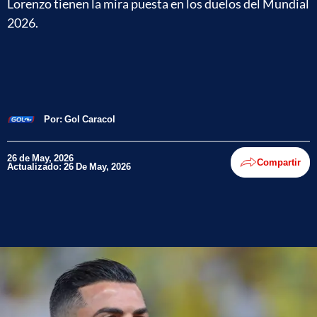
Lorenzo tienen la mira puesta en los duelos del Mundial
2026.
Por:
Gol Caracol
26 de May, 2026
Compartir
Actualizado: 26 De May, 2026