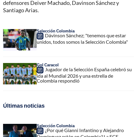
defensores Deiver Machado, Davinson Sánchez y
Santiago Arias.
Selección Colombia
Dávinson Sánchez; "tenemos que estar
unidos, todos somos la Selección Colombia"
Gol Caracol
Jugador de la Selección España celebró su
ida al Mundial 2026 y una estrella de
Colombia respondió
Últimas noticias
Selección Colombia
¿Por qué Gianni Infantino y Alejandro
Domínguez están en Colombia? La FCF