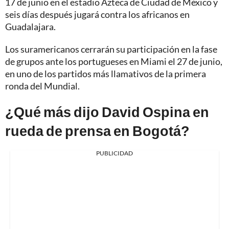
17 de junio en el estadio Azteca de Ciudad de México y
seis días después jugará contra los africanos en
Guadalajara.
Los suramericanos cerrarán su participación en la fase
de grupos ante los portugueses en Miami el 27 de junio,
en uno de los partidos más llamativos de la primera
ronda del Mundial.
¿Qué más dijo David Ospina en
rueda de prensa en Bogotá?
PUBLICIDAD