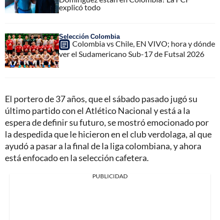
explicó todo
Selección Colombia
Colombia vs Chile, EN VIVO; hora y dónde
ver el Sudamericano Sub-17 de Futsal 2026
El portero de 37 años, que el sábado pasado jugó su
último partido con el Atlético Nacional y está a la
espera de definir su futuro, se mostró emocionado por
la despedida que le hicieron en el club verdolaga, al que
ayudó a pasar a la final de la liga colombiana, y ahora
está enfocado en la selección cafetera.
PUBLICIDAD