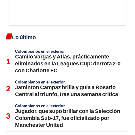
Lo último
Colombianos en el exterior
Camilo Vargas y Atlas, prácticamente
eliminados en la Leagues Cup: derrota 2-0
con Charlotte FC
Colombianos en el exterior
Jaminton Campaz brilla y guía a Rosario
Central al triunfo, tras una semana crítica
Colombianos en el exterior
Jugador, que supo brillar con la Selección
Colombia Sub-17, fue oficializado por
Manchester United