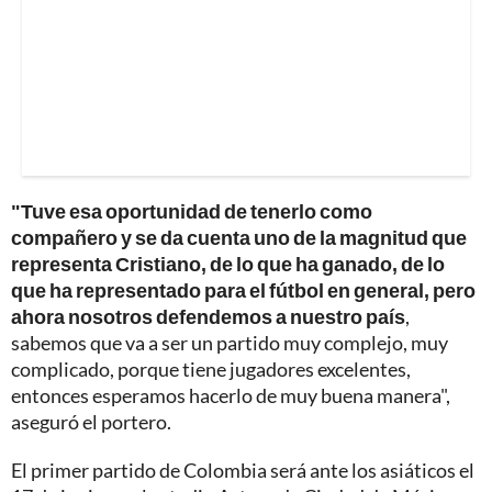
"Tuve esa oportunidad de tenerlo como
compañero y se da cuenta uno de la magnitud que
representa Cristiano, de lo que ha ganado, de lo
que ha representado para el fútbol en general, pero
ahora nosotros defendemos a nuestro país
,
sabemos que va a ser un partido muy complejo, muy
complicado, porque tiene jugadores excelentes,
entonces esperamos hacerlo de muy buena manera",
aseguró el portero.
El primer partido de Colombia será ante los asiáticos el