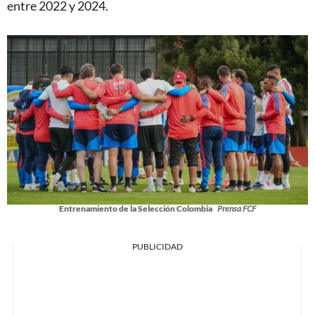
entre 2022 y 2024.
Entrenamiento de la Selección Colombia
Prensa FCF
PUBLICIDAD