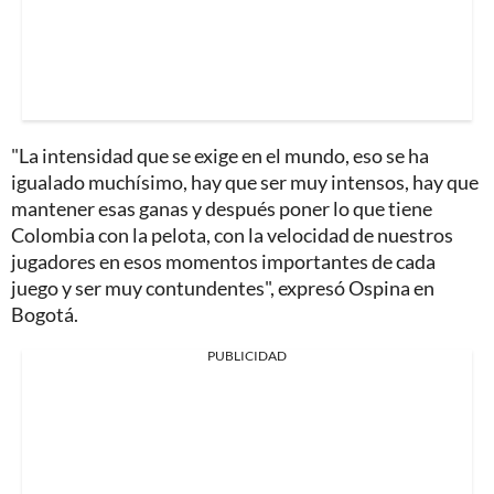
"La intensidad que se exige en el mundo, eso se ha
igualado muchísimo, hay que ser muy intensos, hay que
mantener esas ganas y después poner lo que tiene
Colombia con la pelota, con la velocidad de nuestros
jugadores en esos momentos importantes de cada
juego y ser muy contundentes", expresó Ospina en
Bogotá.
PUBLICIDAD