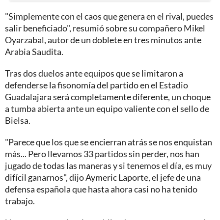
"Simplemente con el caos que genera en el rival, puedes
salir beneficiado", resumió sobre su compañero Mikel
Oyarzabal, autor de un doblete en tres minutos ante
Arabia Saudita.
Tras dos duelos ante equipos que se limitaron a
defenderse la fisonomía del partido en el Estadio
Guadalajara será completamente diferente, un choque
a tumba abierta ante un equipo valiente con el sello de
Bielsa.
"Parece que los que se encierran atrás se nos enquistan
más... Pero llevamos 33 partidos sin perder, nos han
jugado de todas las maneras y si tenemos el día, es muy
difícil ganarnos", dijo Aymeric Laporte, el jefe de una
defensa española que hasta ahora casi no ha tenido
trabajo.