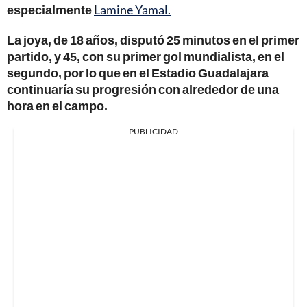
especialmente
Lamine Yamal.
La joya, de 18 años, disputó 25 minutos en el primer
partido, y 45, con su primer gol mundialista, en el
segundo, por lo que en el Estadio Guadalajara
continuaría su progresión con alrededor de una
hora en el campo.
PUBLICIDAD