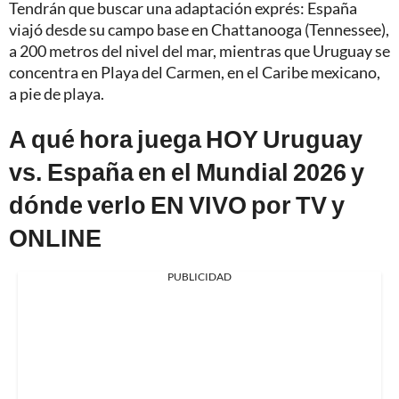
Tendrán que buscar una adaptación exprés: España
viajó desde su campo base en Chattanooga (Tennessee),
a 200 metros del nivel del mar, mientras que Uruguay se
concentra en Playa del Carmen, en el Caribe mexicano,
a pie de playa.
A qué hora juega HOY Uruguay
vs. España en el Mundial 2026 y
dónde verlo EN VIVO por TV y
ONLINE
PUBLICIDAD