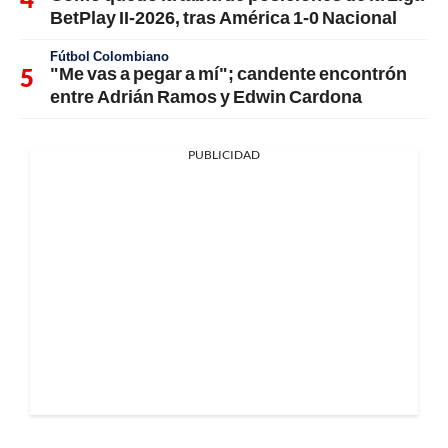
BetPlay II-2026, tras América 1-0 Nacional
Fútbol Colombiano
"Me vas a pegar a mí"; candente encontrón
entre Adrián Ramos y Edwin Cardona
PUBLICIDAD