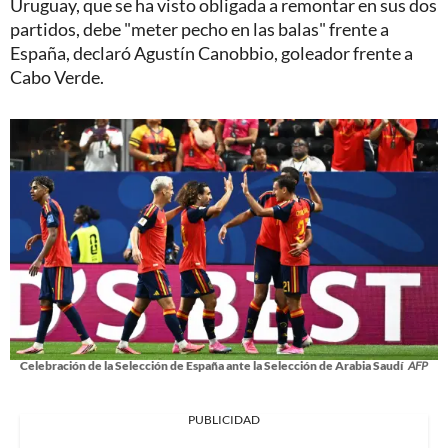
Uruguay, que se ha visto obligada a remontar en sus dos
partidos, debe "meter pecho en las balas" frente a
España, declaró Agustín Canobbio, goleador frente a
Cabo Verde.
Celebración de la Selección de España ante la Selección de Arabia Saudí
AFP
PUBLICIDAD