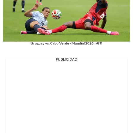
Uruguay vs. Cabo Verde - Mundial 2026.
AFP.
PUBLICIDAD