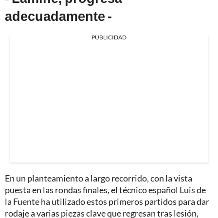
adecuadamente -
PUBLICIDAD
En un planteamiento a largo recorrido, con la vista
puesta en las rondas finales, el técnico español Luis de
la Fuente ha utilizado estos primeros partidos para dar
rodaje a varias piezas clave que regresan tras lesión,