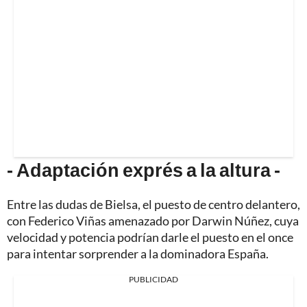
- Adaptación exprés a la altura -
Entre las dudas de Bielsa, el puesto de centro delantero,
con Federico Viñas amenazado por Darwin Núñez, cuya
velocidad y potencia podrían darle el puesto en el once
para intentar sorprender a la dominadora España.
PUBLICIDAD