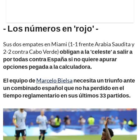
- Los números en 'rojo' -
Sus dos empates en Miami (1-1 frente Arabia Saudita y
2-2 contra Cabo Verde)
obligan a la 'celeste' a salir a
por todas contra España si no quiere apurar
opciones pegada a la calculadora.
El equipo de
Marcelo Bielsa
necesita un triunfo ante
un combinado español que no ha perdido en el
tiempo reglamentario en sus últimos 33 partidos.