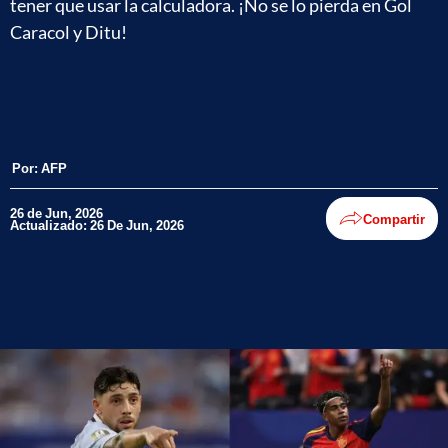
tener que usar la calculadora. ¡No se lo pierda en Gol
Caracol y Ditu!
Por:
AFP
26 de Jun, 2026
Compartir
Actualizado: 26 De Jun, 2026