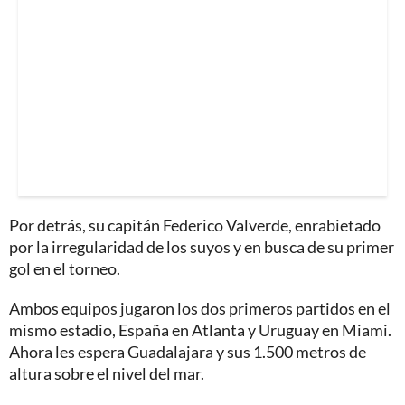
Por detrás, su capitán Federico Valverde, enrabietado
por la irregularidad de los suyos y en busca de su primer
gol en el torneo.
Ambos equipos jugaron los dos primeros partidos en el
mismo estadio, España en Atlanta y Uruguay en Miami.
Ahora les espera Guadalajara y sus 1.500 metros de
altura sobre el nivel del mar.