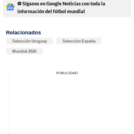
⚽ Síganos en Google Noticias con toda la
información del fútbol mundial
Relacionados
Selección Uruguay
Selección España
Mundial 2026
PUBLICIDAD