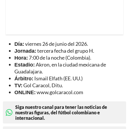
Día:
viernes 26 de junio del 2026.
Jornada:
tercera fecha del grupo H.
Hora:
7:00 de la noche (Colombia).
Estadio:
Akron, en la ciudad mexicana de
Guadalajara.
Árbitro:
Ismail Elfath (EE. UU.)
TV:
Gol Caracol, Ditu.
ONLINE:
www.golcaracol.com
Siga nuestro canal para tener las noticias de
nuestras figuras, del fútbol colombiano e
internacional.