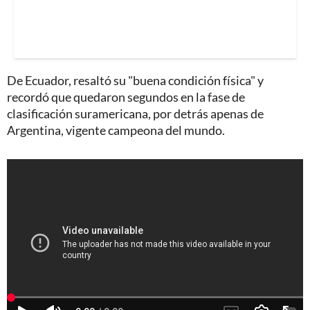
De Ecuador, resaltó su "buena condición física" y
recordó que quedaron segundos en la fase de
clasificación suramericana, por detrás apenas de
Argentina, vigente campeona del mundo.