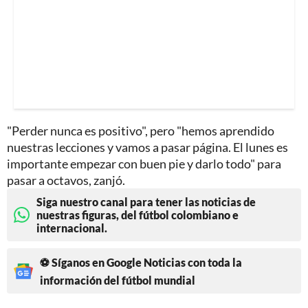
"Perder nunca es positivo", pero "hemos aprendido
nuestras lecciones y vamos a pasar página. El lunes es
importante empezar con buen pie y darlo todo" para
pasar a octavos, zanjó.
Siga nuestro canal para tener las noticias de
nuestras figuras, del fútbol colombiano e
internacional.
⚽ Síganos en Google Noticias con toda la
información del fútbol mundial