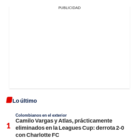
PUBLICIDAD
Lo último
Colombianos en el exterior
Camilo Vargas y Atlas, prácticamente
eliminados en la Leagues Cup: derrota 2-0
con Charlotte FC