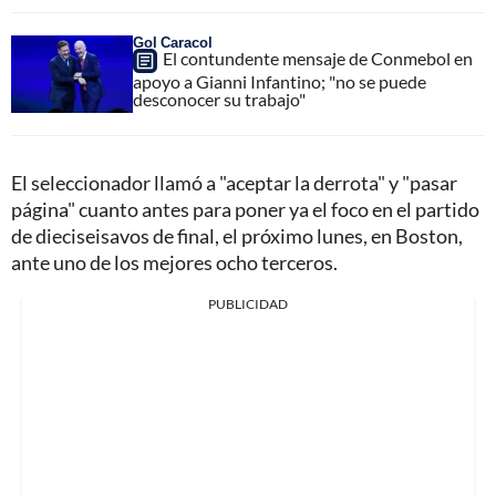
Gol Caracol
El contundente mensaje de Conmebol en
apoyo a Gianni Infantino; "no se puede
desconocer su trabajo"
El seleccionador llamó a "aceptar la derrota" y "pasar
página" cuanto antes para poner ya el foco en el partido
de dieciseisavos de final, el próximo lunes, en Boston,
ante uno de los mejores ocho terceros.
PUBLICIDAD