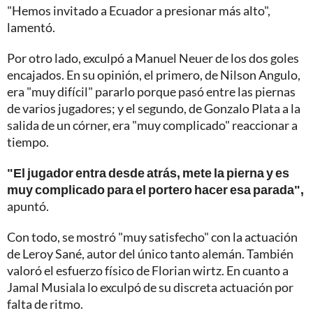
"Hemos invitado a Ecuador a presionar más alto",
lamentó.
Por otro lado, exculpó a Manuel Neuer de los dos goles
encajados. En su opinión, el primero, de Nilson Angulo,
era "muy difícil" pararlo porque pasó entre las piernas
de varios jugadores; y el segundo, de Gonzalo Plata a la
salida de un córner, era "muy complicado" reaccionar a
tiempo.
"El jugador entra desde atrás, mete la pierna y es
muy complicado para el portero hacer esa parada",
apuntó.
Con todo, se mostró "muy satisfecho" con la actuación
de Leroy Sané, autor del único tanto alemán. También
valoró el esfuerzo físico de Florian wirtz. En cuanto a
Jamal Musiala lo exculpó de su discreta actuación por
falta de ritmo.