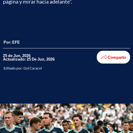
página y mirar hacia adelante".
Por:
EFE
25 de Jun, 2026
Compartir
Actualizado: 25 De Jun, 2026
Editado por:
Gol Caracol