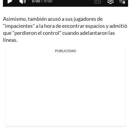
Asimismo, también acusó a sus jugadores de
"impacientes" a la hora de encontrar espacios y admitió
que "perdieron el control" cuando adelantaron las
líneas.
PUBLICIDAD