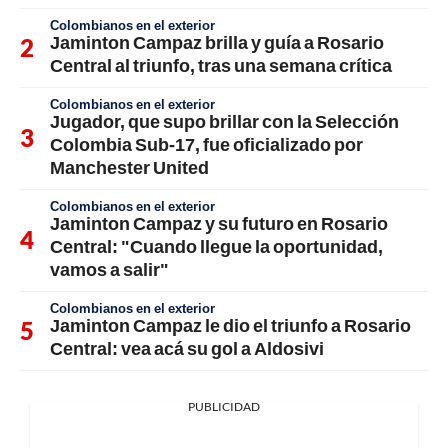
Colombianos en el exterior
Jaminton Campaz brilla y guía a Rosario
Central al triunfo, tras una semana crítica
Colombianos en el exterior
Jugador, que supo brillar con la Selección
Colombia Sub-17, fue oficializado por
Manchester United
Colombianos en el exterior
Jaminton Campaz y su futuro en Rosario
Central: "Cuando llegue la oportunidad,
vamos a salir"
Colombianos en el exterior
Jaminton Campaz le dio el triunfo a Rosario
Central: vea acá su gol a Aldosivi
PUBLICIDAD