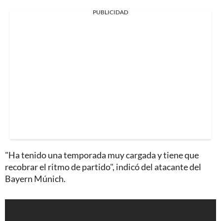
PUBLICIDAD
"Ha tenido una temporada muy cargada y tiene que
recobrar el ritmo de partido", indicó del atacante del
Bayern Múnich.