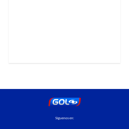
Síguenos en: