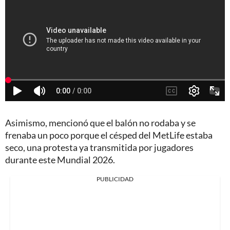
Asimismo, mencionó que el balón no rodaba y se
frenaba un poco porque el césped del MetLife estaba
seco, una protesta ya transmitida por jugadores
durante este Mundial 2026.
PUBLICIDAD