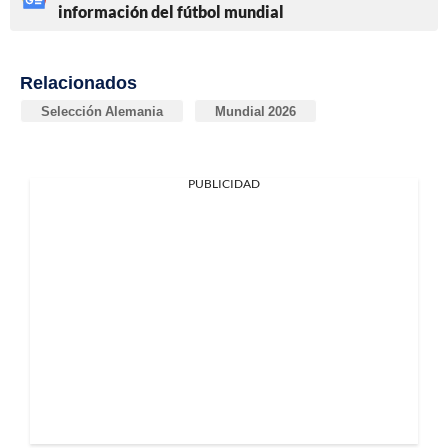
información del fútbol mundial
Relacionados
Selección Alemania
Mundial 2026
PUBLICIDAD