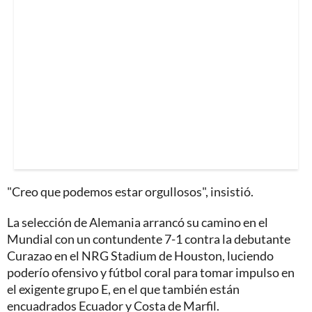
"Creo que podemos estar orgullosos", insistió.
La selección de Alemania arrancó su camino en el
Mundial con un contundente 7-1 contra la debutante
Curazao en el NRG Stadium de Houston, luciendo
poderío ofensivo y fútbol coral para tomar impulso en
el exigente grupo E, en el que también están
encuadrados Ecuador y Costa de Marfil.