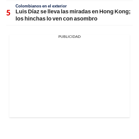
Colombianos en el exterior
Luis Díaz se lleva las miradas en Hong Kong;
los hinchas lo ven con asombro
PUBLICIDAD