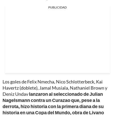
PUBLICIDAD
Los goles de Felix Nmecha, Nico Schlotterbeck, Kai
Havertz (doblete), Jamal Musiala, Nathaniel Brown y
Deniz Undav
lanzaron al seleccionado de Julian
Nagelsmann contra un Curazao que, pese a la
derrota, hizo historia con la primera diana de su
historia en una Copa del Mundo, obra de Livano