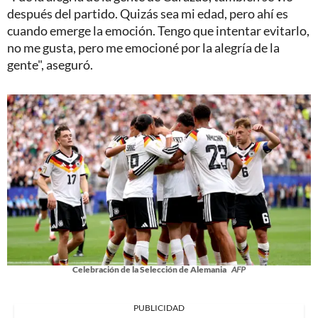
después del partido. Quizás sea mi edad, pero ahí es
cuando emerge la emoción. Tengo que intentar evitarlo,
no me gusta, pero me emocioné por la alegría de la
gente", aseguró.
Celebración de la Selección de Alemania
AFP
PUBLICIDAD