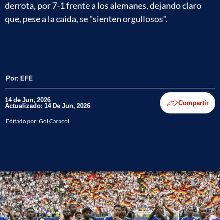
derrota, por 7-1 frente a los alemanes, dejando claro
que, pese a la caída, se "sienten orgullosos".
Por:
EFE
14 de Jun, 2026
Compartir
Actualizado: 14 De Jun, 2026
Editado por:
Gol Caracol