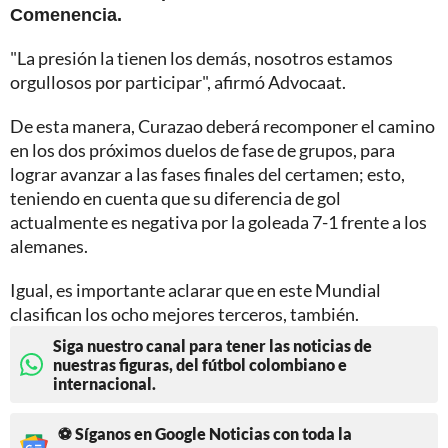
Comenencia.
"La presión la tienen los demás, nosotros estamos
orgullosos por participar", afirmó Advocaat.
De esta manera, Curazao deberá recomponer el camino
en los dos próximos duelos de fase de grupos, para
lograr avanzar a las fases finales del certamen; esto,
teniendo en cuenta que su diferencia de gol
actualmente es negativa por la goleada 7-1 frente a los
alemanes.
Igual, es importante aclarar que en este Mundial
clasifican los ocho mejores terceros, también.
Siga nuestro canal para tener las noticias de
nuestras figuras, del fútbol colombiano e
internacional.
⚽ Síganos en Google Noticias con toda la