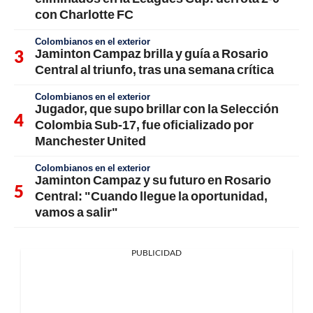
con Charlotte FC
Colombianos en el exterior
Jaminton Campaz brilla y guía a Rosario
Central al triunfo, tras una semana crítica
Colombianos en el exterior
Jugador, que supo brillar con la Selección
Colombia Sub-17, fue oficializado por
Manchester United
Colombianos en el exterior
Jaminton Campaz y su futuro en Rosario
Central: "Cuando llegue la oportunidad,
vamos a salir"
PUBLICIDAD