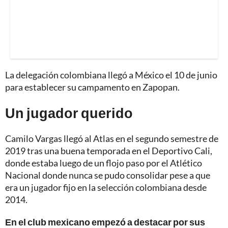
La delegación colombiana llegó a México el 10 de junio
para establecer su campamento en Zapopan.
Un jugador querido
Camilo Vargas llegó al Atlas en el segundo semestre de
2019 tras una buena temporada en el Deportivo Cali,
donde estaba luego de un flojo paso por el Atlético
Nacional donde nunca se pudo consolidar pese a que
era un jugador fijo en la selección colombiana desde
2014.
En el club mexicano empezó a destacar por sus