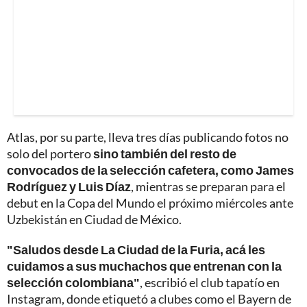
Atlas, por su parte, lleva tres días publicando fotos no
solo del portero
sino también del resto de
convocados de la selección cafetera, como James
Rodríguez y Luis Díaz
, mientras se preparan para el
debut en la Copa del Mundo el próximo miércoles ante
Uzbekistán en Ciudad de México.
"Saludos desde La Ciudad de la Furia, acá les
cuidamos a sus muchachos que entrenan con la
selección colombiana"
, escribió el club tapatío en
Instagram, donde etiquetó a clubes como el Bayern de