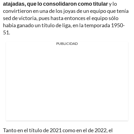
atajadas, que lo consolidaron como titular
y lo
convirtieron en una de los joyas de un equipo que tenía
sed de victoria, pues hasta entonces el equipo sólo
había ganado un título de liga, en la temporada 1950-
51.
PUBLICIDAD
Tanto en el título de 2021 como en el de 2022, el