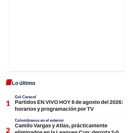
Lo último
Gol Caracol
Partidos EN VIVO HOY 8 de agosto del 2026:
horarios y programación por TV
Colombianos en el exterior
Camilo Vargas y Atlas, prácticamente
eliminados en la Leagues Cup: derrota 2-0