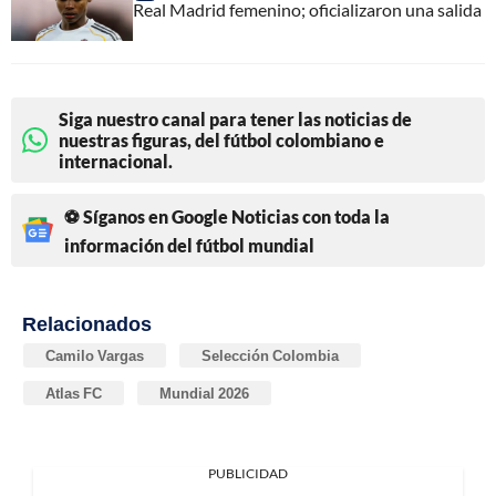
Real Madrid femenino; oficializaron una salida
Siga nuestro canal para tener las noticias de
nuestras figuras, del fútbol colombiano e
internacional.
⚽ Síganos en Google Noticias con toda la
información del fútbol mundial
Relacionados
Camilo Vargas
Selección Colombia
Atlas FC
Mundial 2026
PUBLICIDAD