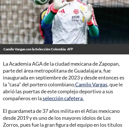
Camilo Vargas con la Selección Colombia
AFP
La Academia AGA de la ciudad mexicana de Zapopan,
parte del área metropolitana de Guadalajara, fue
inaugurada en septiembre de 2023 y desde entonces es
la "casa" del portero colombiano
Camilo Vargas
, que le
abrió las puertas de este complejo deportivo a sus
compañeros en la
selección cafetera.
El guardameta de 37 años milita en el Atlas mexicano
desde 2019 y es uno de los mayores ídolos de Los
Zorros, pues fue la gran figura del equipo en los títulos