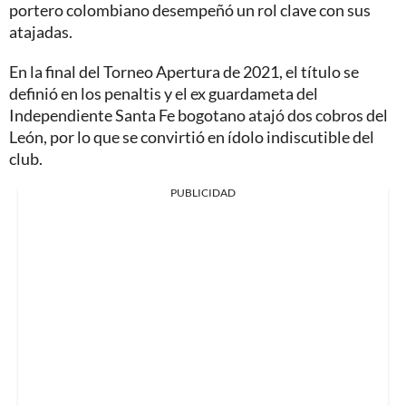
portero colombiano desempeñó un rol clave con sus
atajadas.
En la final del Torneo Apertura de 2021, el título se
definió en los penaltis y el ex guardameta del
Independiente Santa Fe bogotano atajó dos cobros del
León, por lo que se convirtió en ídolo indiscutible del
club.
PUBLICIDAD