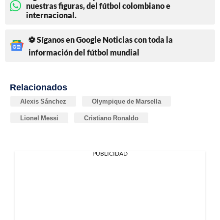
nuestras figuras, del fútbol colombiano e
internacional.
⚽ Síganos en Google Noticias con toda la
información del fútbol mundial
Relacionados
Alexis Sánchez
Olympique de Marsella
Lionel Messi
Cristiano Ronaldo
PUBLICIDAD