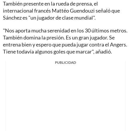
También presente en la rueda de prensa, el
internacional francés Mattéo Guendouzi señaló que
Sánchez es "un jugador de clase mundial".
"Nos aporta mucha serenidad en los 30 últimos metros.
También domina la presión. Es un gran jugador. Se
entrena bien y espero que pueda jugar contra el Angers.
Tiene todavía algunos goles que marcar", añadió.
PUBLICIDAD