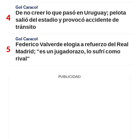
Gol Caracol
De no creer lo que pasó en Uruguay; pelota
salió del estadio y provocó accidente de
tránsito
Gol Caracol
Federico Valverde elogia a refuerzo del Real
Madrid; "es un jugadorazo, lo sufrí como
rival"
PUBLICIDAD