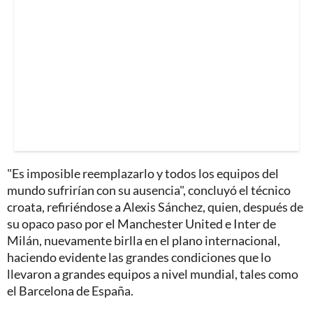
"Es imposible reemplazarlo y todos los equipos del
mundo sufrirían con su ausencia", concluyó el técnico
croata, refiriéndose a Alexis Sánchez, quien, después de
su opaco paso por el Manchester United e Inter de
Milán, nuevamente birlla en el plano internacional,
haciendo evidente las grandes condiciones que lo
llevaron a grandes equipos a nivel mundial, tales como
el Barcelona de España.