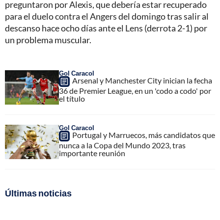
preguntaron por Alexis, que debería estar recuperado
para el duelo contra el Angers del domingo tras salir al
descanso hace ocho días ante el Lens (derrota 2-1) por
un problema muscular.
Gol Caracol
Arsenal y Manchester City inician la fecha
36 de Premier League, en un 'codo a codo' por
el título
Gol Caracol
Portugal y Marruecos, más candidatos que
nunca a la Copa del Mundo 2023, tras
importante reunión
Últimas noticias