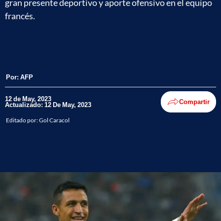
gran presente deportivo y aporte ofensivo en el equipo
francés.
Por:
AFP
12 de May, 2023
Compartir
Actualizado: 12 De May, 2023
Editado por:
Gol Caracol