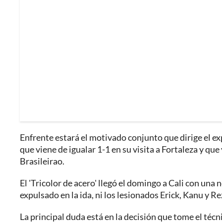
Enfrente estará el motivado conjunto que dirige el 
que viene de igualar 1-1 en su visita a Fortaleza y que
Brasileirao.
El 'Tricolor de acero' llegó el domingo a Cali con un
expulsado en la ida, ni los lesionados Erick, Kanu y R
La principal duda está en la decisión que tome el técnic