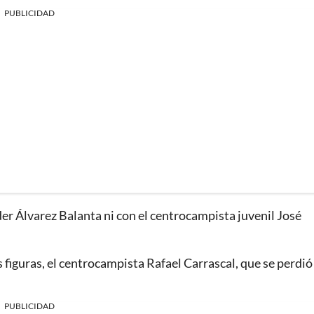
PUBLICIDAD
er Álvarez Balanta ni con el centrocampista juvenil José
 figuras, el centrocampista Rafael Carrascal, que se perdió 
PUBLICIDAD