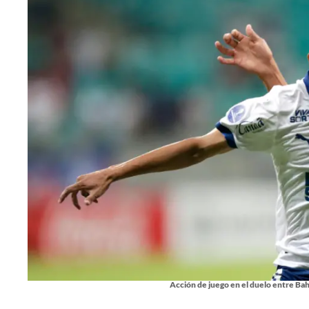
Acción de juego en el duelo entre Bah