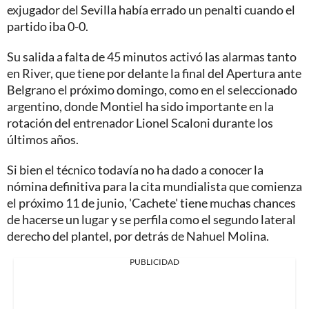
exjugador del Sevilla había errado un penalti cuando el
partido iba 0-0.
Su salida a falta de 45 minutos activó las alarmas tanto
en River, que tiene por delante la final del Apertura ante
Belgrano el próximo domingo, como en el seleccionado
argentino, donde Montiel ha sido importante en la
rotación del entrenador Lionel Scaloni durante los
últimos años.
Si bien el técnico todavía no ha dado a conocer la
nómina definitiva para la cita mundialista que comienza
el próximo 11 de junio, 'Cachete' tiene muchas chances
de hacerse un lugar y se perfila como el segundo lateral
derecho del plantel, por detrás de Nahuel Molina.
PUBLICIDAD