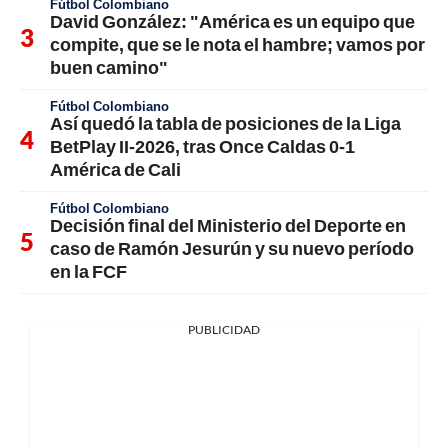
Fútbol Colombiano
David González: "América es un equipo que
compite, que se le nota el hambre; vamos por
buen camino"
Fútbol Colombiano
Así quedó la tabla de posiciones de la Liga
BetPlay II-2026, tras Once Caldas 0-1
América de Cali
Fútbol Colombiano
Decisión final del Ministerio del Deporte en
caso de Ramón Jesurún y su nuevo período
en la FCF
PUBLICIDAD