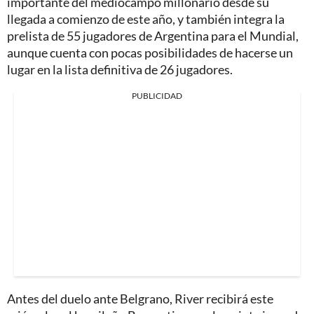
importante del mediocampo millonario desde su
llegada a comienzo de este año, y también integra la
prelista de 55 jugadores de Argentina para el Mundial,
aunque cuenta con pocas posibilidades de hacerse un
lugar en la lista definitiva de 26 jugadores.
PUBLICIDAD
Antes del duelo ante Belgrano, River recibirá este