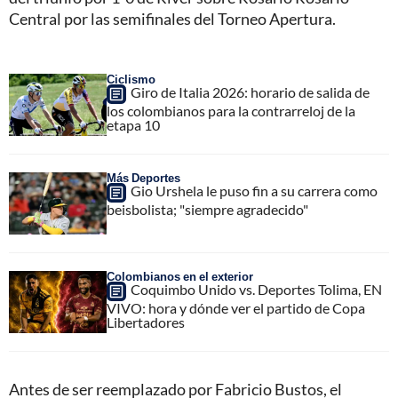
Central por las semifinales del Torneo Apertura.
Ciclismo
Giro de Italia 2026: horario de salida de
los colombianos para la contrarreloj de la
etapa 10
Más Deportes
Gio Urshela le puso fin a su carrera como
beisbolista; "siempre agradecido"
Colombianos en el exterior
Coquimbo Unido vs. Deportes Tolima, EN
VIVO: hora y dónde ver el partido de Copa
Libertadores
Antes de ser reemplazado por Fabricio Bustos, el