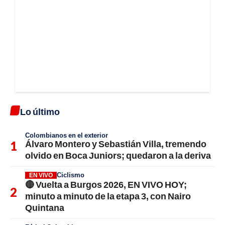
Lo último
Colombianos en el exterior
Álvaro Montero y Sebastián Villa, tremendo
olvido en Boca Juniors; quedaron a la deriva
Ciclismo
EN VIVO
🔴 Vuelta a Burgos 2026, EN VIVO HOY;
minuto a minuto de la etapa 3, con Nairo
Quintana