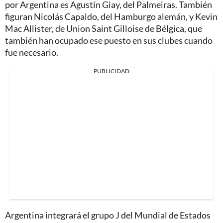
por Argentina es Agustín Giay, del Palmeiras. También
figuran Nicolás Capaldo, del Hamburgo alemán, y Kevin
Mac Allister, de Union Saint Gilloise de Bélgica, que
también han ocupado ese puesto en sus clubes cuando
fue necesario.
PUBLICIDAD
Argentina integrará el grupo J del Mundial de Estados