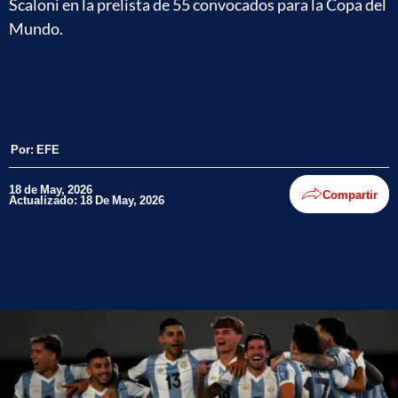
Scaloni en la prelista de 55 convocados para la Copa del
Mundo.
Por:
EFE
18 de May, 2026
Compartir
Actualizado: 18 De May, 2026