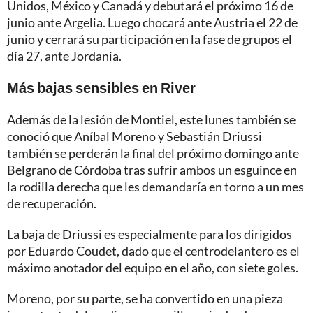
Unidos, México y Canadá y debutará el próximo 16 de
junio ante Argelia. Luego chocará ante Austria el 22 de
junio y cerrará su participación en la fase de grupos el
día 27, ante Jordania.
Más bajas sensibles en River
Además de la lesión de Montiel, este lunes también se
conoció que Aníbal Moreno y Sebastián Driussi
también se perderán la final del próximo domingo ante
Belgrano de Córdoba tras sufrir ambos un esguince en
la rodilla derecha que les demandaría en torno a un mes
de recuperación.
La baja de Driussi es especialmente para los dirigidos
por Eduardo Coudet, dado que el centrodelantero es el
máximo anotador del equipo en el año, con siete goles.
Moreno, por su parte, se ha convertido en una pieza