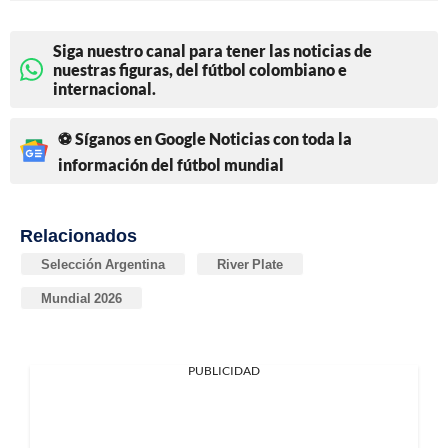
Siga nuestro canal para tener las noticias de
nuestras figuras, del fútbol colombiano e
internacional.
⚽ Síganos en Google Noticias con toda la
información del fútbol mundial
Relacionados
Selección Argentina
River Plate
Mundial 2026
PUBLICIDAD