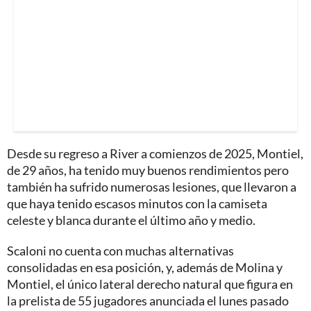
Desde su regreso a River a comienzos de 2025, Montiel,
de 29 años, ha tenido muy buenos rendimientos pero
también ha sufrido numerosas lesiones, que llevaron a
que haya tenido escasos minutos con la camiseta
celeste y blanca durante el último año y medio.
Scaloni no cuenta con muchas alternativas
consolidadas en esa posición, y, además de Molina y
Montiel, el único lateral derecho natural que figura en
la prelista de 55 jugadores anunciada el lunes pasado