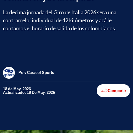
La décima jornada del Giro de Italia 2026 será una
contrarreloj individual de 42 kilómetros y acá le
contamos el horario de salida de los colombianos.
Por:
Caracol Sports
18 de May, 2026
Compartir
Actualizado: 18 De May, 2026