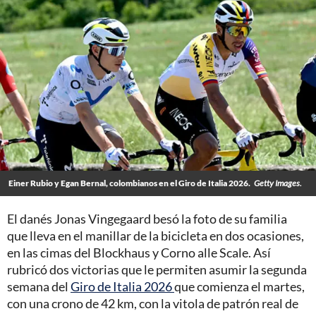
Einer Rubio y Egan Bernal, colombianos en el Giro de Italia 2026.
Getty Images.
El danés Jonas Vingegaard besó la foto de su familia
que lleva en el manillar de la bicicleta en dos ocasiones,
en las cimas del Blockhaus y Corno alle Scale. Así
rubricó dos victorias que le permiten asumir la segunda
semana del
Giro de Italia 2026
que comienza el martes,
con una crono de 42 km, con la vitola de patrón real de