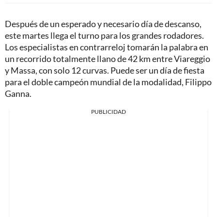
Después de un esperado y necesario día de descanso,
este martes llega el turno para los grandes rodadores.
Los especialistas en contrarreloj tomarán la palabra en
un recorrido totalmente llano de 42 km entre Viareggio
y Massa, con solo 12 curvas. Puede ser un día de fiesta
para el doble campeón mundial de la modalidad, Filippo
Ganna.
PUBLICIDAD