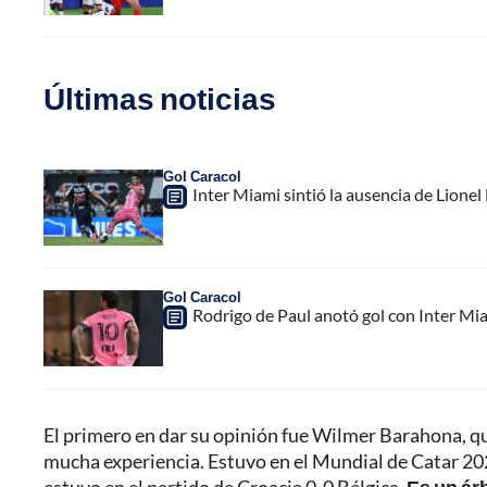
Últimas noticias
Gol Caracol
Inter Miami sintió la ausencia de Lion
Gol Caracol
Rodrigo de Paul anotó gol con Inter Mia
El primero en dar su opinión fue Wilmer Barahona, qu
mucha experiencia. Estuvo en el Mundial de Catar 202