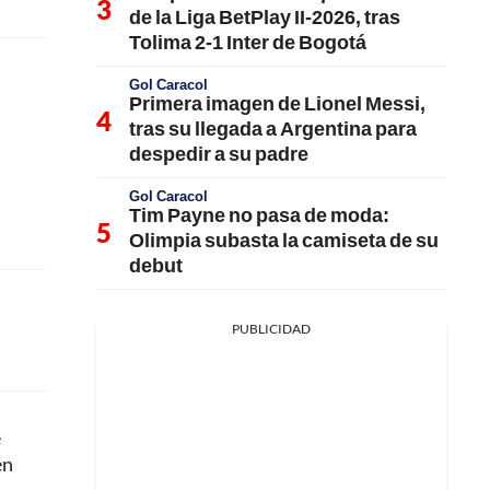
de la Liga BetPlay II-2026, tras
Tolima 2-1 Inter de Bogotá
Gol Caracol
Primera imagen de Lionel Messi,
tras su llegada a Argentina para
despedir a su padre
Gol Caracol
Tim Payne no pasa de moda:
Olimpia subasta la camiseta de su
debut
PUBLICIDAD
e
én