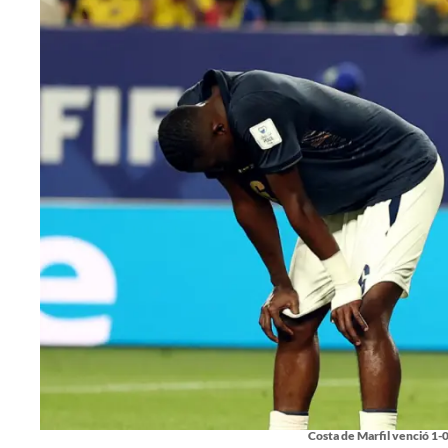
Costa de Marfil venció 1-0