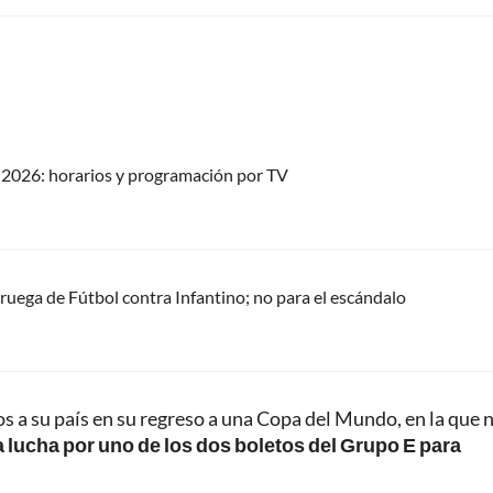
2026: horarios y programación por TV
oruega de Fútbol contra Infantino; no para el escándalo
s a su país en su regreso a una Copa del Mundo, en la que 
la lucha por uno de los dos boletos del Grupo E para