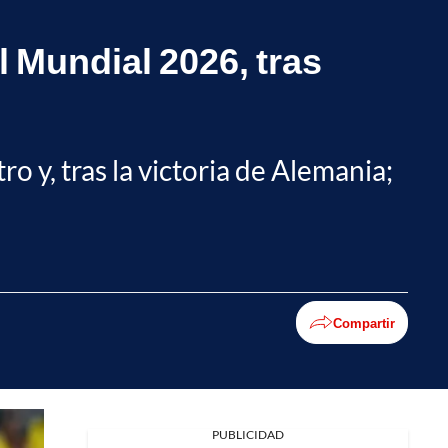
l Mundial 2026, tras
o y, tras la victoria de Alemania;
Compartir
Facebook
PUBLICIDAD