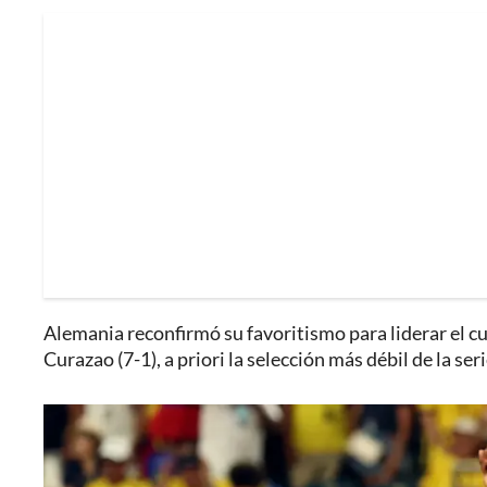
Alemania reconfirmó su favoritismo para liderar el 
Curazao (7-1), a priori la selección más débil de la seri