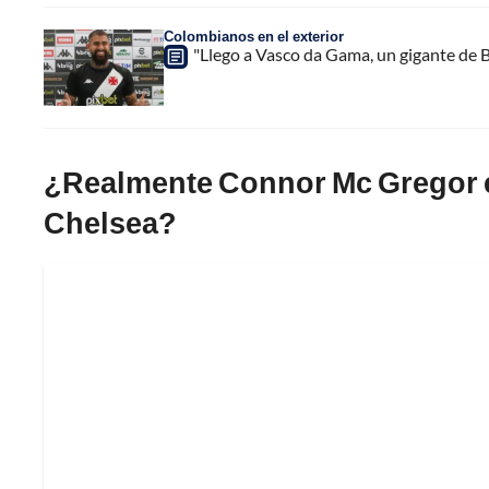
Colombianos en el exterior
"Llego a Vasco da Gama, un gigante de Br
¿Realmente Connor Mc Gregor e
Chelsea?