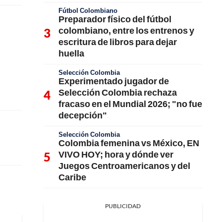
Fútbol Colombiano
Preparador físico del fútbol
colombiano, entre los entrenos y
escritura de libros para dejar
huella
Selección Colombia
Experimentado jugador de
Selección Colombia rechaza
fracaso en el Mundial 2026; "no fue
decepción"
Selección Colombia
Colombia femenina vs México, EN
VIVO HOY; hora y dónde ver
Juegos Centroamericanos y del
Caribe
PUBLICIDAD