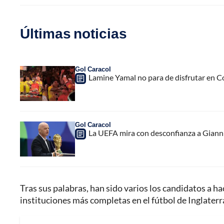
Últimas noticias
Gol Caracol
Lamine Yamal no para de disfrutar en C
Gol Caracol
La UEFA mira con desconfianza a Gianni 
Tras sus palabras, han sido varios los candidatos a ha
instituciones más completas en el fútbol de Inglaterr