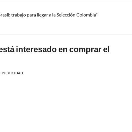
asil; trabajo para llegar a la Selección Colombia"
stá interesado en comprar el
PUBLICIDAD