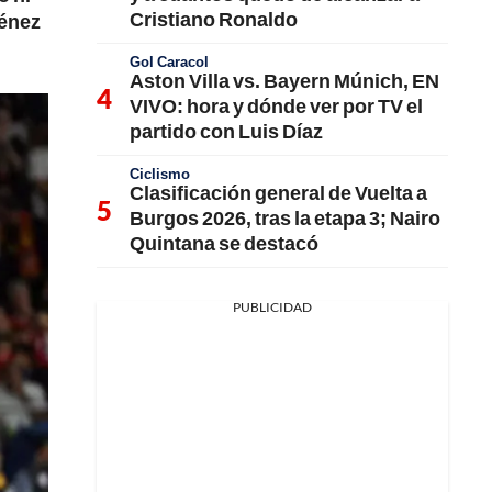
Cristiano Ronaldo
ménez
Gol Caracol
Aston Villa vs. Bayern Múnich, EN
VIVO: hora y dónde ver por TV el
partido con Luis Díaz
Ciclismo
Clasificación general de Vuelta a
Burgos 2026, tras la etapa 3; Nairo
Quintana se destacó
PUBLICIDAD