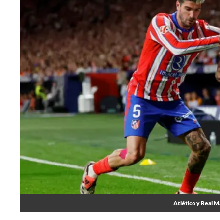
Atlético y Real M