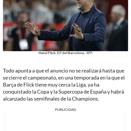
Hansi Flick, DT del Barcelona.
AFP.
Todo apunta a que el anuncio no se realizará hasta que
se cierre el campeonato, en una temporada en la que el
Barça de Flick tiene muy cerca la Liga, ya ha
conquistado la Copa y la Supercopa de España y habrá
alcanzado las semifinales de la Champions.
PUBLICIDAD