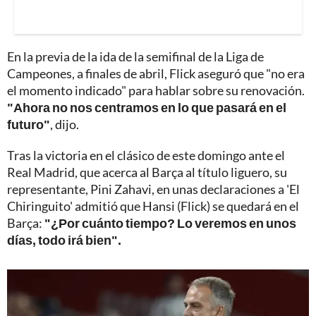
En la previa de la ida de la semifinal de la Liga de
Campeones, a finales de abril, Flick aseguró que "no era
el momento indicado" para hablar sobre su renovación.
"Ahora no nos centramos en lo que pasará en el
futuro"
, dijo.
Tras la victoria en el clásico de este domingo ante el
Real Madrid, que acerca al Barça al título liguero, su
representante, Pini Zahavi, en unas declaraciones a 'El
Chiringuito' admitió que Hansi (Flick) se quedará en el
Barça:
"¿Por cuánto tiempo? Lo veremos en unos
días, todo irá bien".