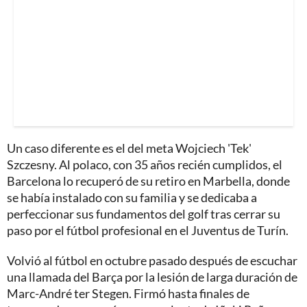
Un caso diferente es el del meta Wojciech 'Tek'
Szczesny. Al polaco, con 35 años recién cumplidos, el
Barcelona lo recuperó de su retiro en Marbella, donde
se había instalado con su familia y se dedicaba a
perfeccionar sus fundamentos del golf tras cerrar su
paso por el fútbol profesional en el Juventus de Turín.
Volvió al fútbol en octubre pasado después de escuchar
una llamada del Barça por la lesión de larga duración de
Marc-André ter Stegen. Firmó hasta finales de