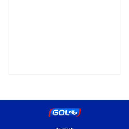
Síguenos en: