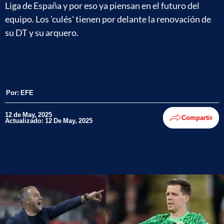
Liga de España y por eso ya piensan en el futuro del
equipo. Los 'culés' tienen por delante la renovación de
su DT y su arquero.
Por:
EFE
12 de May, 2025
Compartir
Actualizado: 12 De May, 2025