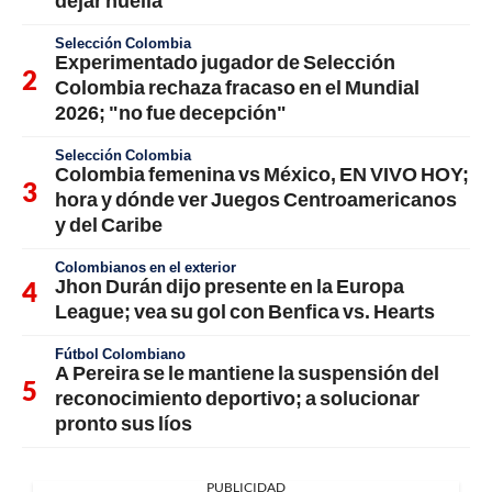
dejar huella
Selección Colombia
Experimentado jugador de Selección
Colombia rechaza fracaso en el Mundial
2026; "no fue decepción"
Selección Colombia
Colombia femenina vs México, EN VIVO HOY;
hora y dónde ver Juegos Centroamericanos
y del Caribe
Colombianos en el exterior
Jhon Durán dijo presente en la Europa
League; vea su gol con Benfica vs. Hearts
Fútbol Colombiano
A Pereira se le mantiene la suspensión del
reconocimiento deportivo; a solucionar
pronto sus líos
PUBLICIDAD