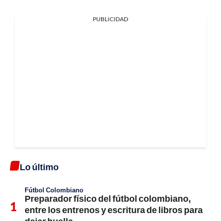
PUBLICIDAD
Lo último
Fútbol Colombiano
Preparador físico del fútbol colombiano,
entre los entrenos y escritura de libros para