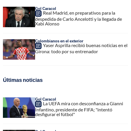
Gol Caracol
Real Madrid, en preparativos para la
despedida de Carlo Ancelotti y la llegada de
Xabi Alonso
Colombianos en el exterior
Yaser Asprilla recibió buenas noticias en el
Girona: todo por su entrenador
Últimas noticias
Gol Caracol
La UEFA mira con desconfianza a Gianni
Infantino, presidente de FIFA; "intentó
desfigurar el fútbol"