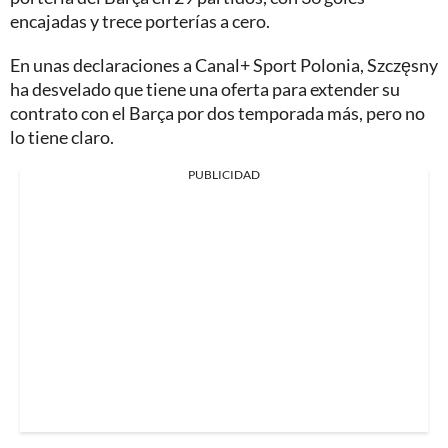
encajadas y trece porterías a cero.
En unas declaraciones a Canal+ Sport Polonia, Szczęsny
ha desvelado que tiene una oferta para extender su
contrato con el Barça por dos temporada más, pero no
lo tiene claro.
PUBLICIDAD