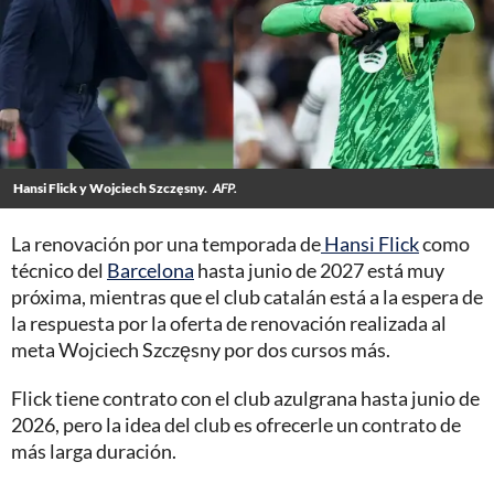
Hansi Flick y Wojciech Szczęsny.
AFP.
La renovación por una temporada de
Hansi Flick
como
técnico del
Barcelona
hasta junio de 2027 está muy
próxima, mientras que el club catalán está a la espera de
la respuesta por la oferta de renovación realizada al
meta Wojciech Szczęsny por dos cursos más.
Flick tiene contrato con el club azulgrana hasta junio de
2026, pero la idea del club es ofrecerle un contrato de
más larga duración.