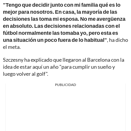
"Tengo que decidir junto con mi familia qué es lo
mejor para nosotros. En casa, la mayoría de las
decisiones las toma mi esposa. No me avergüenza
en absoluto. Las decisiones relacionadas con el
fútbol normalmente las tomaba yo, pero esta es
una situación un poco fuera de lo habitual"
, ha dicho
el meta.
Szczesny ha explicado que llegaron al Barcelona con la
idea de estar aquí un año "para cumplir un sueño y
luego volver al golf".
PUBLICIDAD