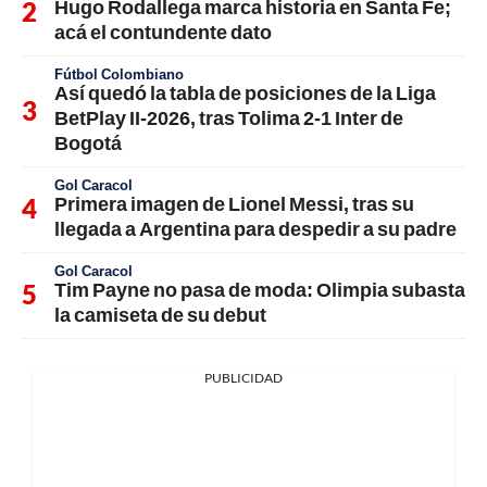
Hugo Rodallega marca historia en Santa Fe;
acá el contundente dato
Fútbol Colombiano
Así quedó la tabla de posiciones de la Liga
BetPlay II-2026, tras Tolima 2-1 Inter de
Bogotá
Gol Caracol
Primera imagen de Lionel Messi, tras su
llegada a Argentina para despedir a su padre
Gol Caracol
Tim Payne no pasa de moda: Olimpia subasta
la camiseta de su debut
PUBLICIDAD