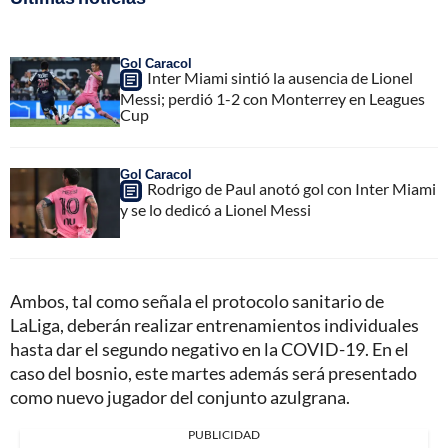
Gol Caracol
Inter Miami sintió la ausencia de Lionel
Messi; perdió 1-2 con Monterrey en Leagues
Cup
Gol Caracol
Rodrigo de Paul anotó gol con Inter Miami
y se lo dedicó a Lionel Messi
Ambos, tal como señala el protocolo sanitario de
LaLiga, deberán realizar entrenamientos individuales
hasta dar el segundo negativo en la COVID-19. En el
caso del bosnio, este martes además será presentado
como nuevo jugador del conjunto azulgrana.
PUBLICIDAD