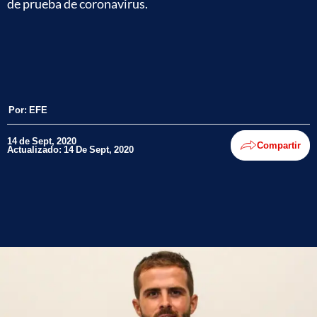
de prueba de coronavirus.
Por:
EFE
14 de Sept, 2020
Compartir
Actualizado: 14 De Sept, 2020