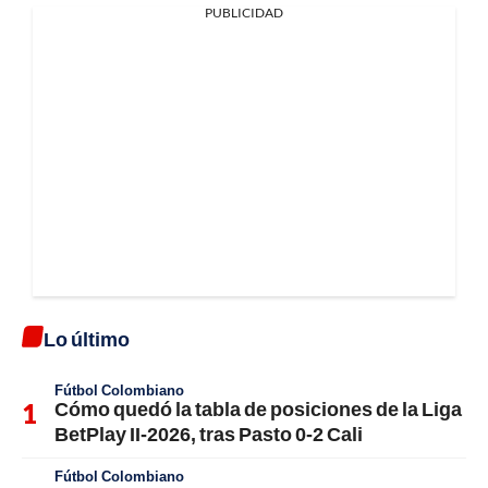
PUBLICIDAD
Lo último
Fútbol Colombiano
Cómo quedó la tabla de posiciones de la Liga
BetPlay II-2026, tras Pasto 0-2 Cali
Fútbol Colombiano