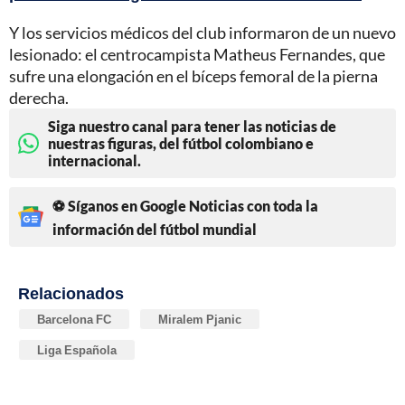
Y los servicios médicos del club informaron de un nuevo
lesionado: el centrocampista Matheus Fernandes, que
sufre una elongación en el bíceps femoral de la pierna
derecha.
Siga nuestro canal para tener las noticias de
nuestras figuras, del fútbol colombiano e
internacional.
⚽ Síganos en Google Noticias con toda la
información del fútbol mundial
Relacionados
Barcelona FC
Miralem Pjanic
Liga Española