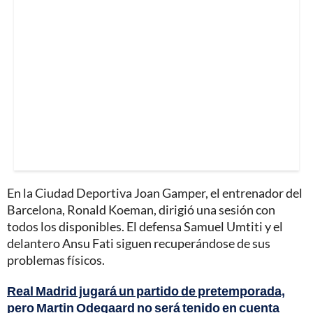
En la Ciudad Deportiva Joan Gamper, el entrenador del
Barcelona, Ronald Koeman, dirigió una sesión con
todos los disponibles. El defensa Samuel Umtiti y el
delantero Ansu Fati siguen recuperándose de sus
problemas físicos.
Real Madrid jugará un partido de pretemporada,
pero Martin Odegaard no será tenido en cuenta