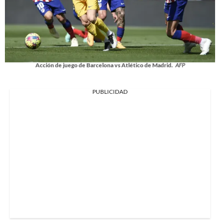
Acción de juego de Barcelona vs Atlético de Madrid.
AFP
PUBLICIDAD