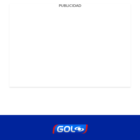
PUBLICIDAD