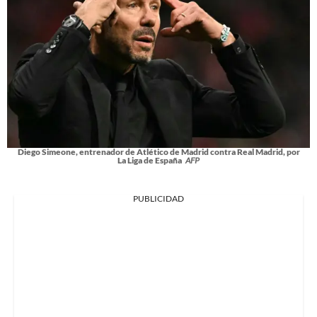
Diego Simeone, entrenador de Atlético de Madrid contra Real Madrid, por
La Liga de España
AFP
PUBLICIDAD