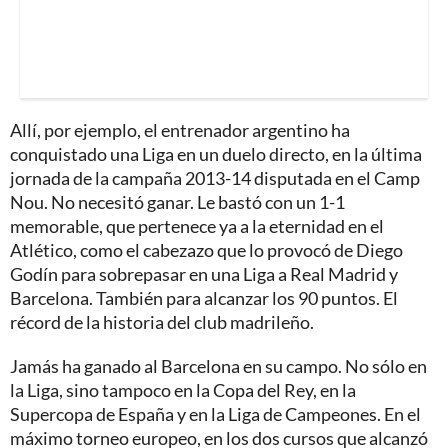
Allí, por ejemplo, el entrenador argentino ha
conquistado una Liga en un duelo directo, en la última
jornada de la campaña 2013-14 disputada en el Camp
Nou. No necesitó ganar. Le bastó con un 1-1
memorable, que pertenece ya a la eternidad en el
Atlético, como el cabezazo que lo provocó de Diego
Godín para sobrepasar en una Liga a Real Madrid y
Barcelona. También para alcanzar los 90 puntos. El
récord de la historia del club madrileño.
Jamás ha ganado al Barcelona en su campo. No sólo en
la Liga, sino tampoco en la Copa del Rey, en la
Supercopa de España y en la Liga de Campeones. En el
máximo torneo europeo, en los dos cursos que alcanzó