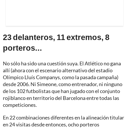
23 delanteros, 11 extremos, 8
porteros...
No sólo ha sido una cuestión suya. El Atlético no gana
allí (ahora con el escenario alternativo del estadio
Olímpico Lluís Companys, como la pasada campaña)
desde 2006. Ni Simeone, como entrenador, ni ninguno
de los 102 futbolistas que han jugado con el conjunto
rojiblanco en territorio del Barcelona entre todas las
competiciones.
En 22 combinaciones diferentes en la alineación titular
en 24 visitas desde entonces, ocho porteros