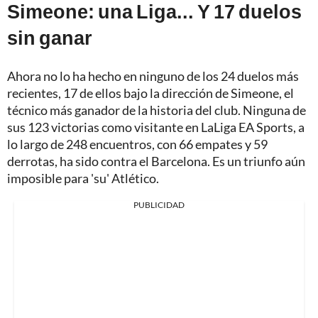
Simeone: una Liga... Y 17 duelos
sin ganar
Ahora no lo ha hecho en ninguno de los 24 duelos más
recientes, 17 de ellos bajo la dirección de Simeone, el
técnico más ganador de la historia del club. Ninguna de
sus 123 victorias como visitante en LaLiga EA Sports, a
lo largo de 248 encuentros, con 66 empates y 59
derrotas, ha sido contra el Barcelona. Es un triunfo aún
imposible para 'su' Atlético.
PUBLICIDAD