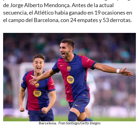
de Jorge Alberto Mendonça. Antes de la actual
secuencia, el Atlético había ganado en 19 ocasiones en
el campo del Barcelona, con 24 empates y 53 derrotas.
Barcelona.
Fran Santiago/Getty Images