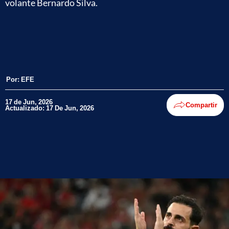
volante Bernardo Silva.
Por:
EFE
17 de Jun, 2026
Compartir
Actualizado: 17 De Jun, 2026