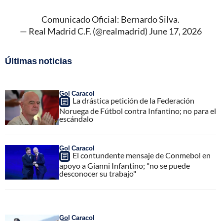
Comunicado Oficial: Bernardo Silva.
— Real Madrid C.F. (@realmadrid)
June 17, 2026
Últimas noticias
Gol Caracol
La drástica petición de la Federación
Noruega de Fútbol contra Infantino; no para el
escándalo
Gol Caracol
El contundente mensaje de Conmebol en
apoyo a Gianni Infantino; "no se puede
desconocer su trabajo"
Gol Caracol