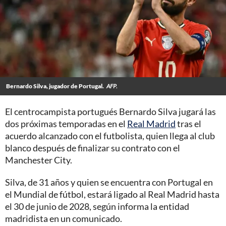
Bernardo Silva, jugador de Portugal.
AFP.
El centrocampista portugués Bernardo Silva jugará las
dos próximas temporadas en el
Real Madrid
tras el
acuerdo alcanzado con el futbolista, quien llega al club
blanco después de finalizar su contrato con el
Manchester City.
Silva, de 31 años y quien se encuentra con Portugal en
el Mundial de fútbol, estará ligado al Real Madrid hasta
el 30 de junio de 2028, según informa la entidad
madridista en un comunicado.