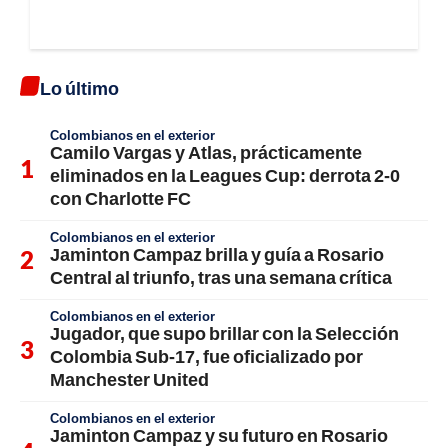
Lo último
Colombianos en el exterior
Camilo Vargas y Atlas, prácticamente
eliminados en la Leagues Cup: derrota 2-0
con Charlotte FC
Colombianos en el exterior
Jaminton Campaz brilla y guía a Rosario
Central al triunfo, tras una semana crítica
Colombianos en el exterior
Jugador, que supo brillar con la Selección
Colombia Sub-17, fue oficializado por
Manchester United
Colombianos en el exterior
Jaminton Campaz y su futuro en Rosario