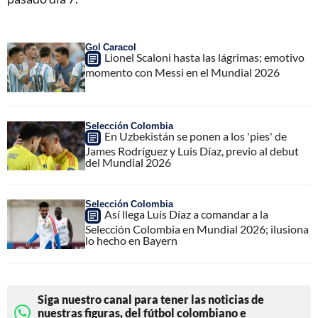
Gol Caracol
Lionel Scaloni hasta las lágrimas; emotivo
momento con Messi en el Mundial 2026
Selección Colombia
En Uzbekistán se ponen a los 'pies' de
James Rodríguez y Luis Díaz, previo al debut
del Mundial 2026
Selección Colombia
Así llega Luis Díaz a comandar a la
Selección Colombia en Mundial 2026; ilusiona
lo hecho en Bayern
Siga nuestro canal para tener las noticias de
nuestras figuras, del fútbol colombiano e