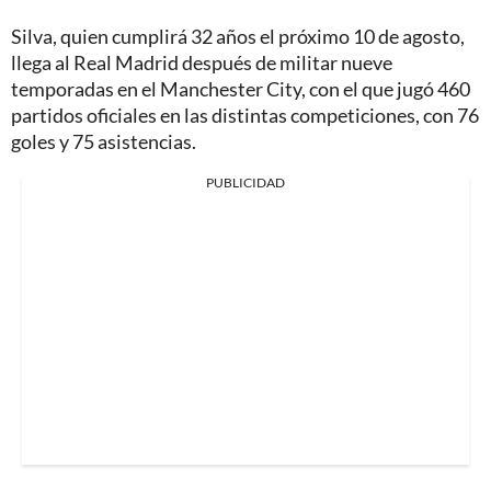
Silva, quien cumplirá 32 años el próximo 10 de agosto,
llega al Real Madrid después de militar nueve
temporadas en el Manchester City, con el que jugó 460
partidos oficiales en las distintas competiciones, con 76
goles y 75 asistencias.
PUBLICIDAD