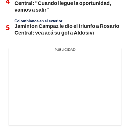
Central: "Cuando llegue la oportunidad,
vamos a salir"
Colombianos en el exterior
Jaminton Campaz le dio el triunfo a Rosario
Central: vea acá su gol a Aldosivi
PUBLICIDAD