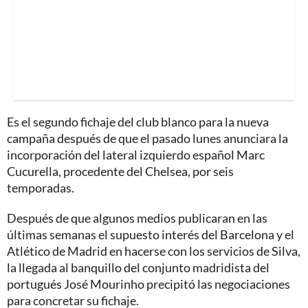
Es el segundo fichaje del club blanco para la nueva
campaña después de que el pasado lunes anunciara la
incorporación del lateral izquierdo español Marc
Cucurella, procedente del Chelsea, por seis
temporadas.
Después de que algunos medios publicaran en las
últimas semanas el supuesto interés del Barcelona y el
Atlético de Madrid en hacerse con los servicios de Silva,
la llegada al banquillo del conjunto madridista del
portugués José Mourinho precipitó las negociaciones
para concretar su fichaje.