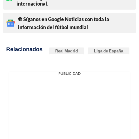
internacional.
⚽ Síganos en Google Noticias con toda la
información del fútbol mundial
Relacionados
Real Madrid
Liga de España
PUBLICIDAD