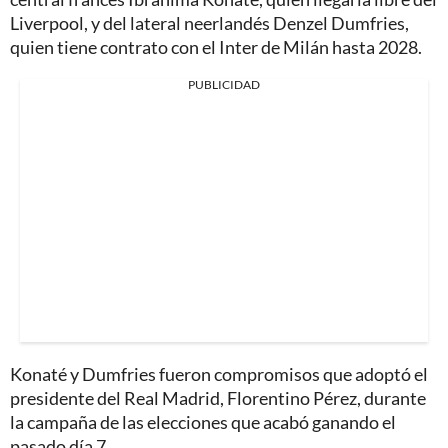
Liverpool, y del lateral neerlandés Denzel Dumfries,
quien tiene contrato con el Inter de Milán hasta 2028.
PUBLICIDAD
Konaté y Dumfries fueron compromisos que adoptó el
presidente del Real Madrid, Florentino Pérez, durante
la campaña de las elecciones que acabó ganando el
pasado día 7.